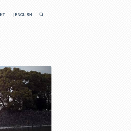
KT
| ENGLISH