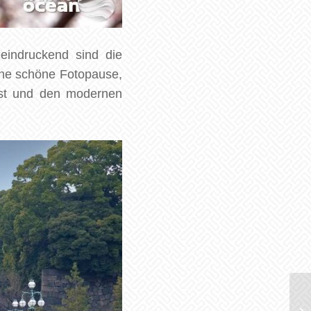
eindruckend sind die
eine schöne Fotopause,
ast und den modernen