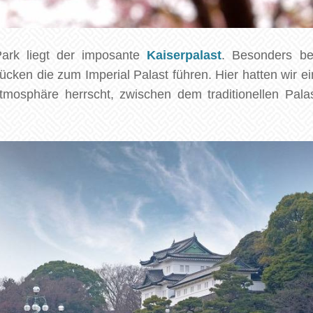
ark liegt der imposante
Kaiserpalast
. Besonders be
cken die zum Imperial Palast führen. Hier hatten wir 
tmosphäre herrscht, zwischen dem traditionellen Pal