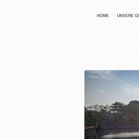
HOME
UNSERE G