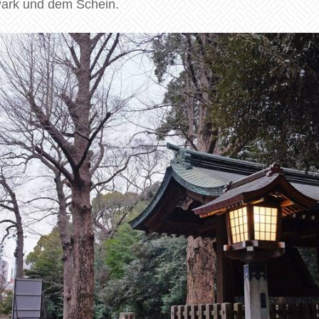
 Park und dem Schein.