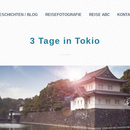
ESCHICHTEN / BLOG
REISEFOTOGRAFIE
REISE ABC
KONTA
3 Tage in Tokio