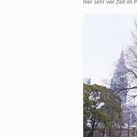
hier sehr viel Zeit im