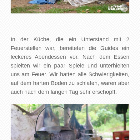
In der Küche, die ein Unterstand mit 2
Feuerstellen war, bereiteten die Guides ein
leckeres Abendessen vor. Nach dem Essen
spielten wir ein paar Spiele und unterhielten
uns am Feuer. Wir hatten alle Schwierigkeiten,
auf dem harten Boden zu schlafen, waren aber
auch nach dem langen Tag sehr erschöpft.