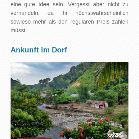
eine gute Idee sein. Vergesst aber nicht zu
verhandeln, da ihr höchstwahrscheinlich
sowieso mehr als den regulären Preis zahlen
müsst.
Ankunft im Dorf