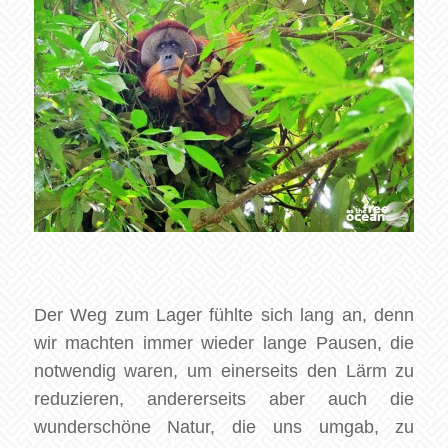
Der Weg zum Lager fühlte sich lang an, denn
wir machten immer wieder lange Pausen, die
notwendig waren, um einerseits den Lärm zu
reduzieren, andererseits aber auch die
wunderschöne Natur, die uns umgab, zu