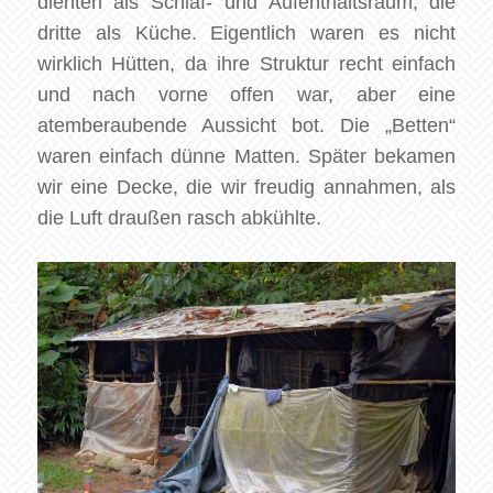
dienten als Schlaf- und Aufenthaltsraum, die
dritte als Küche. Eigentlich waren es nicht
wirklich Hütten, da ihre Struktur recht einfach
und nach vorne offen war, aber eine
atemberaubende Aussicht bot. Die „Betten“
waren einfach dünne Matten. Später bekamen
wir eine Decke, die wir freudig annahmen, als
die Luft draußen rasch abkühlte.