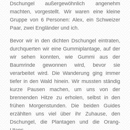
Dschungel außergewöhnlich angenehm
machten, vorgestellt. Wir waren eine kleine
Gruppe von 6 Personen: Alex, ein Schweizer
Paar, zwei Engländer und ich.
Bevor wir in den dichten Dschungel eintraten,
durchquerten wir eine Gummiplantage, auf der
wir sehen konnten, wie Gummi aus der
Baumrinde gewonnen wird, bevor sie
verarbeitet wird. Die Wanderung ging immer
tiefer in den Wald hinein. Wir mussten ständig
kurze Pausen machen, um uns von der
brennenden Hitze zu erholen, selbst in den
frühen Morgenstunden. Die beiden Guides
erzählten uns viel über ihr Zuhause, den
Dschungel, die Plantagen und die Orang-
Utans.