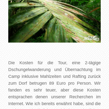
Die Kosten für die Tour, eine 2-tägige
Dschungelwanderung und Übernachtung im
Camp inklusive Mahlzeiten und Rafting zurück
zum Dorf betrugen 89 Euro pro Person. Wir
fanden es sehr teuer, aber diese Kosten
entsprachen denen unserer Recherchen im
Internet. Wie ich bereits erwähnt habe, sind die