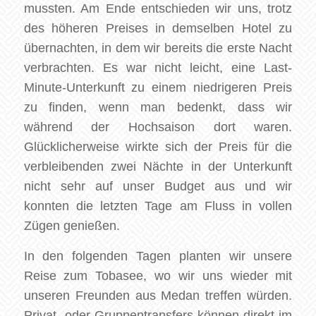
mussten. Am Ende entschieden wir uns, trotz
des höheren Preises in demselben Hotel zu
übernachten, in dem wir bereits die erste Nacht
verbrachten. Es war nicht leicht, eine Last-
Minute-Unterkunft zu einem niedrigeren Preis
zu finden, wenn man bedenkt, dass wir
während der Hochsaison dort waren.
Glücklicherweise wirkte sich der Preis für die
verbleibenden zwei Nächte in der Unterkunft
nicht sehr auf unser Budget aus und wir
konnten die letzten Tage am Fluss in vollen
Zügen genießen.
In den folgenden Tagen planten wir unsere
Reise zum Tobasee, wo wir uns wieder mit
unseren Freunden aus Medan treffen würden.
Privat- oder Gruppentransfers können direkt im