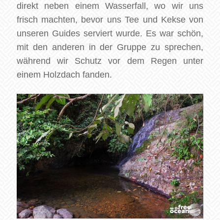
direkt neben einem Wasserfall, wo wir uns
frisch machten, bevor uns Tee und Kekse von
unseren Guides serviert wurde. Es war schön,
mit den anderen in der Gruppe zu sprechen,
während wir Schutz vor dem Regen unter
einem Holzdach fanden.