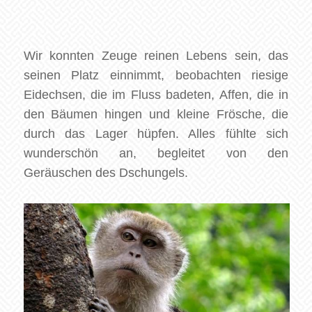
Wir konnten Zeuge reinen Lebens sein, das
seinen Platz einnimmt, beobachten riesige
Eidechsen, die im Fluss badeten, Affen, die in
den Bäumen hingen und kleine Frösche, die
durch das Lager hüpfen. Alles fühlte sich
wunderschön an, begleitet von den
Geräuschen des Dschungels.