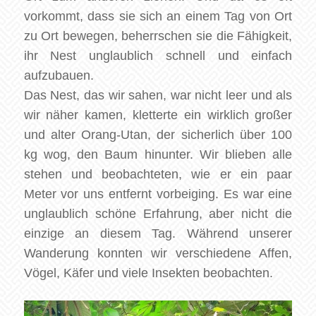
vorkommt, dass sie sich an einem Tag von Ort
zu Ort bewegen, beherrschen sie die Fähigkeit,
ihr Nest unglaublich schnell und einfach
aufzubauen.
Das Nest, das wir sahen, war nicht leer und als
wir näher kamen, kletterte ein wirklich großer
und alter Orang-Utan, der sicherlich über 100
kg wog, den Baum hinunter. Wir blieben alle
stehen und beobachteten, wie er ein paar
Meter vor uns entfernt vorbeiging. Es war eine
unglaublich schöne Erfahrung, aber nicht die
einzige an diesem Tag. Während unserer
Wanderung konnten wir verschiedene Affen,
Vögel, Käfer und viele Insekten beobachten.