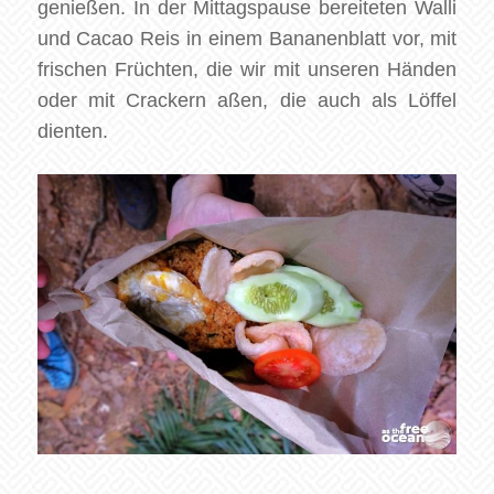
genießen. In der Mittagspause bereiteten Walli
und Cacao Reis in einem Bananenblatt vor, mit
frischen Früchten, die wir mit unseren Händen
oder mit Crackern aßen, die auch als Löffel
dienten.