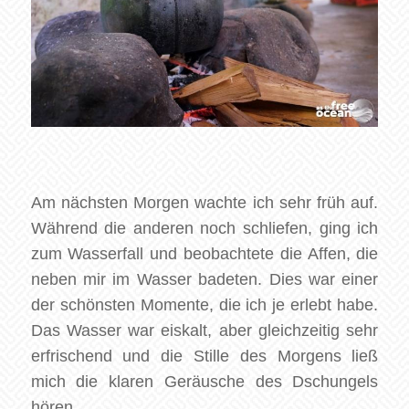
Am nächsten Morgen wachte ich sehr früh auf.
Während die anderen noch schliefen, ging ich
zum Wasserfall und beobachtete die Affen, die
neben mir im Wasser badeten. Dies war einer
der schönsten Momente, die ich je erlebt habe.
Das Wasser war eiskalt, aber gleichzeitig sehr
erfrischend und die Stille des Morgens ließ
mich die klaren Geräusche des Dschungels
hören.