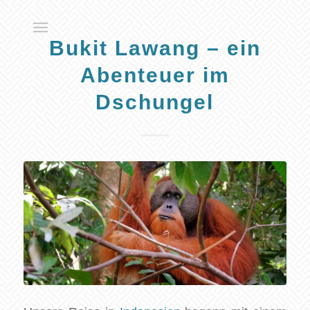
Bukit Lawang – ein
Abenteuer im
Dschungel