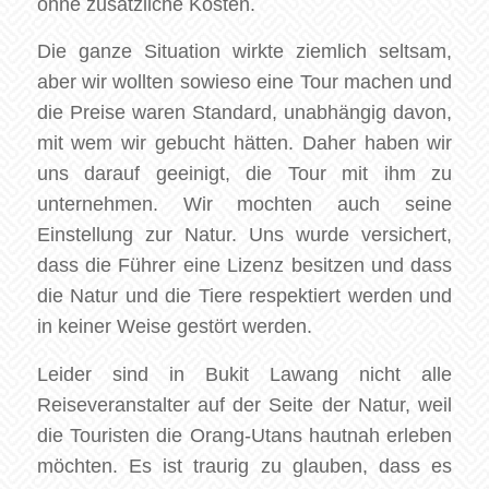
ohne zusätzliche Kosten.
Die ganze Situation wirkte ziemlich seltsam,
aber wir wollten sowieso eine Tour machen und
die Preise waren Standard, unabhängig davon,
mit wem wir gebucht hätten. Daher haben wir
uns darauf geeinigt, die Tour mit ihm zu
unternehmen. Wir mochten auch seine
Einstellung zur Natur. Uns wurde versichert,
dass die Führer eine Lizenz besitzen und dass
die Natur und die Tiere respektiert werden und
in keiner Weise gestört werden.
Leider sind in Bukit Lawang nicht alle
Reiseveranstalter auf der Seite der Natur, weil
die Touristen die Orang-Utans hautnah erleben
möchten. Es ist traurig zu glauben, dass es