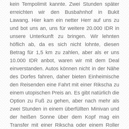
kein Tempolimit kannte. Zwei Stunden später
erreichten wir den Busbahnhof in Bukit
Lawang. Hier kam ein netter Herr auf uns zu
und bot uns an, uns für weitere 20.000 IDR in
unsere Unterkunft zu bringen. Wir lehnten
höflich ab, da es sich nicht lohnte, diesen
Betrag für 1,5 km zu zahlen, aber als er uns
10.000 IDR anbot, waren wir mit dem Deal
einverstanden. Autos können nicht in der Nähe
des Dorfes fahren, daher bieten Einheimische
den Reisenden eine Fahrt mit einer Rikscha zu
einem utopischen Preis an. Es gibt natürlich die
Option zu Fuß zu gehen, aber nach mehr als
zwei Stunden in einem überfüllten Minivan und
der heißen Sonne über dem Kopf mag ein
Transfer mit einer Rikscha oder einem Roller