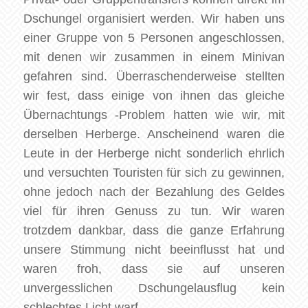
Dschungel organisiert werden. Wir haben uns
einer Gruppe von 5 Personen angeschlossen,
mit denen wir zusammen in einem Minivan
gefahren sind. Überraschenderweise stellten
wir fest, dass einige von ihnen das gleiche
Übernachtungs -Problem hatten wie wir, mit
derselben Herberge. Anscheinend waren die
Leute in der Herberge nicht sonderlich ehrlich
und versuchten Touristen für sich zu gewinnen,
ohne jedoch nach der Bezahlung des Geldes
viel für ihren Genuss zu tun. Wir waren
trotzdem dankbar, dass die ganze Erfahrung
unsere Stimmung nicht beeinflusst hat und
waren froh, dass sie auf unseren
unvergesslichen Dschungelausflug kein
schlechtes Licht warf.