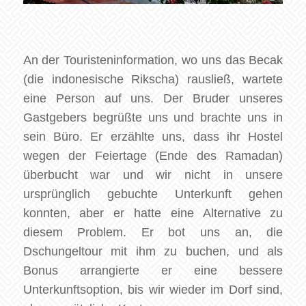
An der Touristeninformation, wo uns das Becak
(die indonesische Rikscha) rausließ, wartete
eine Person auf uns. Der Bruder unseres
Gastgebers begrüßte uns und brachte uns in
sein Büro. Er erzählte uns, dass ihr Hostel
wegen der Feiertage (Ende des Ramadan)
überbucht war und wir nicht in unsere
ursprünglich gebuchte Unterkunft gehen
konnten, aber er hatte eine Alternative zu
diesem Problem. Er bot uns an, die
Dschungeltour mit ihm zu buchen, und als
Bonus arrangierte er eine bessere
Unterkunftsoption, bis wir wieder im Dorf sind,