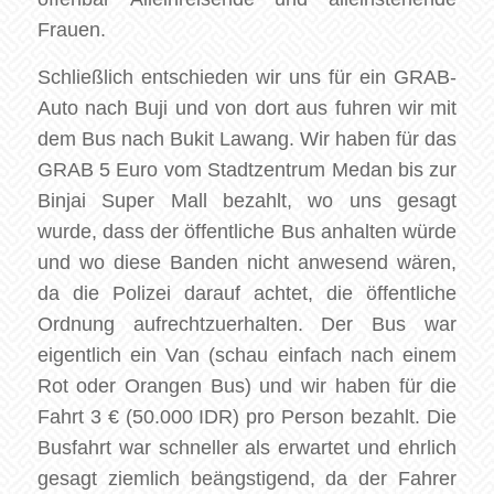
Frauen.
Schließlich entschieden wir uns für ein GRAB-
Auto nach Buji und von dort aus fuhren wir mit
dem Bus nach Bukit Lawang. Wir haben für das
GRAB 5 Euro vom Stadtzentrum Medan bis zur
Binjai Super Mall bezahlt, wo uns gesagt
wurde, dass der öffentliche Bus anhalten würde
und wo diese Banden nicht anwesend wären,
da die Polizei darauf achtet, die öffentliche
Ordnung aufrechtzuerhalten. Der Bus war
eigentlich ein Van (schau einfach nach einem
Rot oder Orangen Bus) und wir haben für die
Fahrt 3 € (50.000 IDR) pro Person bezahlt. Die
Busfahrt war schneller als erwartet und ehrlich
gesagt ziemlich beängstigend, da der Fahrer