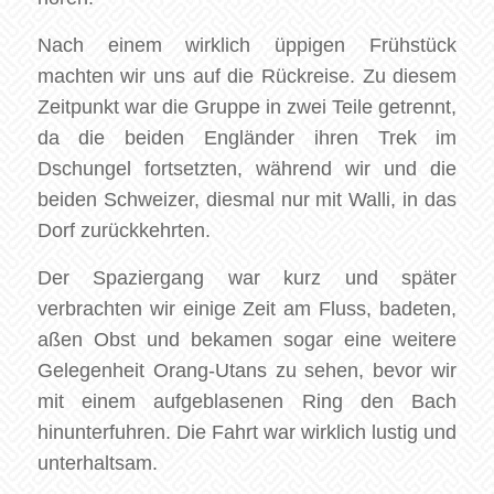
Nach einem wirklich üppigen Frühstück
machten wir uns auf die Rückreise. Zu diesem
Zeitpunkt war die Gruppe in zwei Teile getrennt,
da die beiden Engländer ihren Trek im
Dschungel fortsetzten, während wir und die
beiden Schweizer, diesmal nur mit Walli, in das
Dorf zurückkehrten.
Der Spaziergang war kurz und später
verbrachten wir einige Zeit am Fluss, badeten,
aßen Obst und bekamen sogar eine weitere
Gelegenheit Orang-Utans zu sehen, bevor wir
mit einem aufgeblasenen Ring den Bach
hinunterfuhren. Die Fahrt war wirklich lustig und
unterhaltsam.