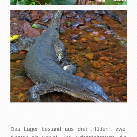
Das Lager bestand aus drei „Hütten“, zwei