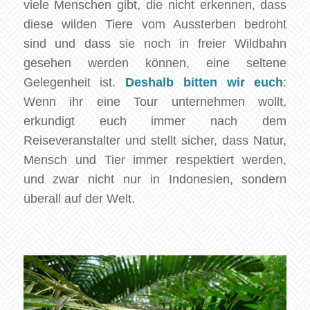
viele Menschen gibt, die nicht erkennen, dass
diese wilden Tiere vom Aussterben bedroht
sind und dass sie noch in freier Wildbahn
gesehen werden können, eine seltene
Gelegenheit ist.
Deshalb bitten wir euch
:
Wenn ihr eine Tour unternehmen wollt,
erkundigt euch immer nach dem
Reiseveranstalter und stellt sicher, dass Natur,
Mensch und Tier immer respektiert werden,
und zwar nicht nur in Indonesien, sondern
überall auf der Welt.