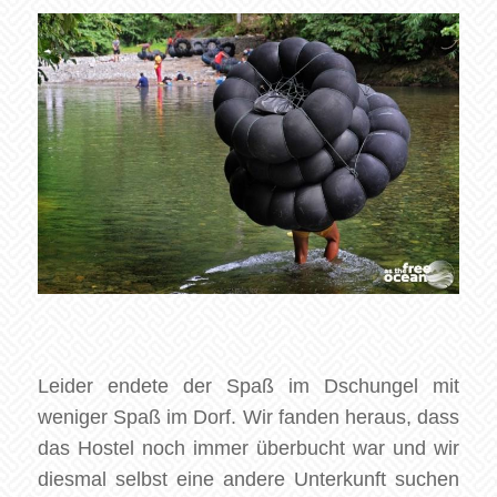
Leider endete der Spaß im Dschungel mit
weniger Spaß im Dorf. Wir fanden heraus, dass
das Hostel noch immer überbucht war und wir
diesmal selbst eine andere Unterkunft suchen