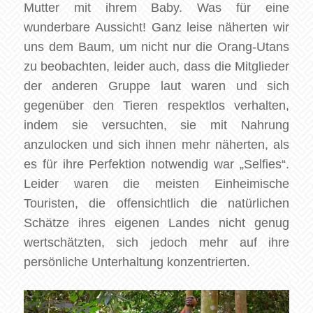
Mutter mit ihrem Baby. Was für eine
wunderbare Aussicht! Ganz leise näherten wir
uns dem Baum, um nicht nur die Orang-Utans
zu beobachten, leider auch, dass die Mitglieder
der anderen Gruppe laut waren und sich
gegenüber den Tieren respektlos verhalten,
indem sie versuchten, sie mit Nahrung
anzulocken und sich ihnen mehr näherten, als
es für ihre Perfektion notwendig war „Selfies“.
Leider waren die meisten Einheimische
Touristen, die offensichtlich die natürlichen
Schätze ihres eigenen Landes nicht genug
wertschätzten, sich jedoch mehr auf ihre
persönliche Unterhaltung konzentrierten.