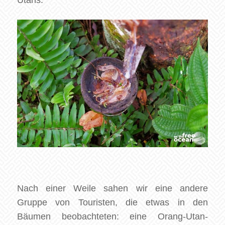
Nach einer Weile sahen wir eine andere
Gruppe von Touristen, die etwas in den
Bäumen beobachteten: eine Orang-Utan-