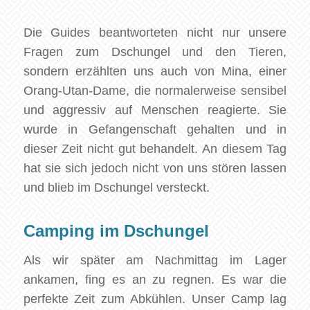
Die Guides beantworteten nicht nur unsere
Fragen zum Dschungel und den Tieren,
sondern erzählten uns auch von Mina, einer
Orang-Utan-Dame, die normalerweise sensibel
und aggressiv auf Menschen reagierte. Sie
wurde in Gefangenschaft gehalten und in
dieser Zeit nicht gut behandelt. An diesem Tag
hat sie sich jedoch nicht von uns stören lassen
und blieb im Dschungel versteckt.
Camping im Dschungel
Als wir später am Nachmittag im Lager
ankamen, fing es an zu regnen. Es war die
perfekte Zeit zum Abkühlen. Unser Camp lag