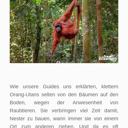
Wie unsere Guides uns erklärten, klettern
Orang-Utans selten von den Bäumen auf den
Boden, wegen der Anwesenheit von
Raubtieren. Sie verbringen viel Zeit damit,
Nester zu bauen, wann immer sie von einem
Ort zum anderen ziehen. Und da es oft