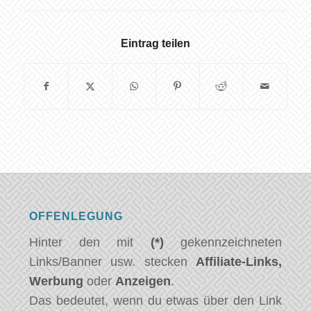
Eintrag teilen
OFFENLEGUNG
Hinter den mit
(*)
gekennzeichneten
Links/Banner usw. stecken
Affiliate-Links,
Werbung
oder
Anzeigen
.
Das bedeutet, wenn du etwas über den Link