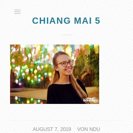
CHIANG MAI 5
/
AUGUST 7, 2019
VON
NDU