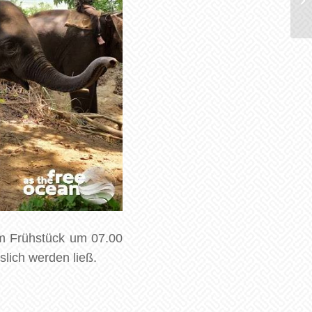
 Frühstück um 07.00
slich werden ließ.