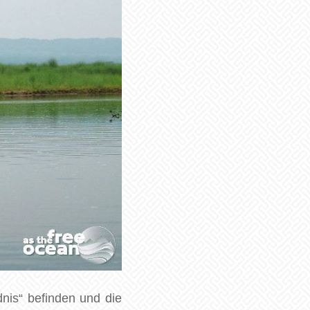
dnis“ befinden und die