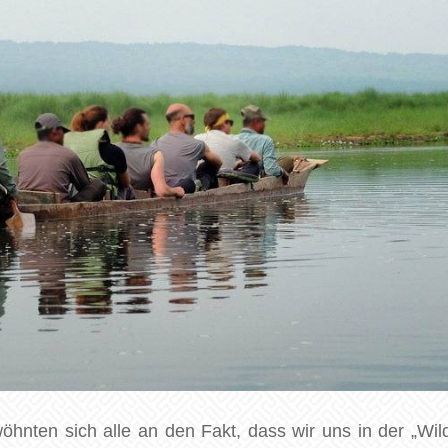
öhnten sich alle an den Fakt, dass wir uns in der „Wil