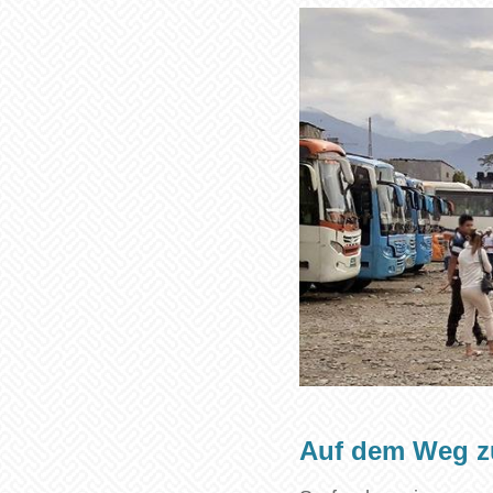
Auf dem Weg z