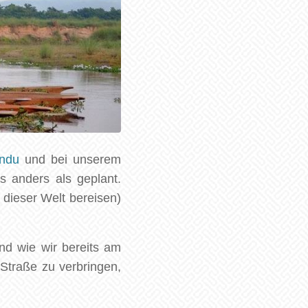
ndu
und bei unserem
 anders als geplant.
 dieser Welt bereisen)
nd wie wir bereits am
Straße zu verbringen,