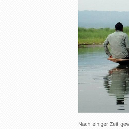
Nach einiger Zeit gew