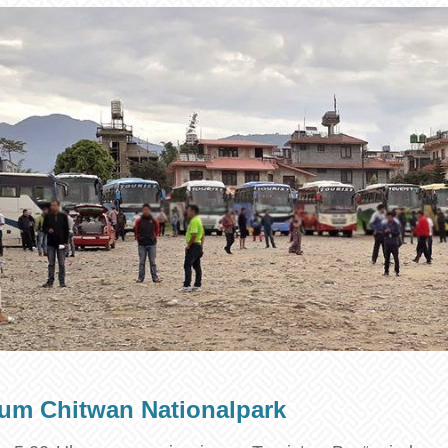
um Chitwan Nationalpark