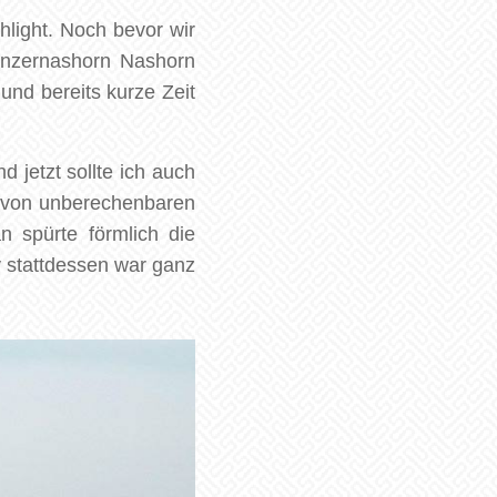
hlight. Noch bevor wir
Panzernashorn Nashorn
und bereits kurze Zeit
 jetzt sollte ich auch
n von unberechenbaren
 spürte förmlich die
 stattdessen war ganz