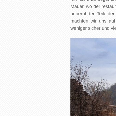
Mauer, wo der restaur
unberührten Teile de
machten wir uns auf
weniger sicher und vi