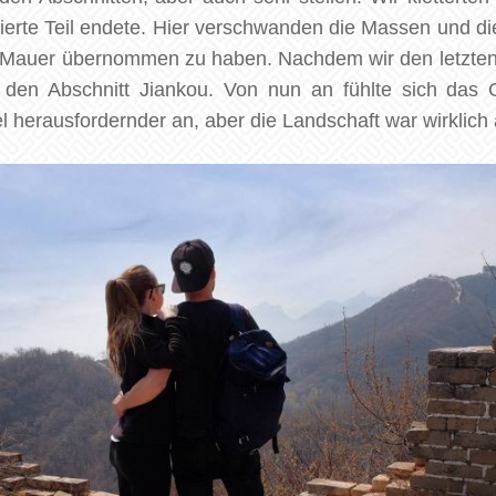
ierte Teil endete. Hier verschwanden die Massen und die
r Mauer übernommen zu haben. Nachdem wir den letzten 
 den Abschnitt Jiankou. Von nun an fühlte sich das
el herausfordernder an, aber die Landschaft war wirklic