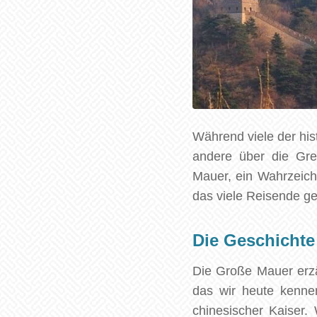
Während viele der his
andere über die Gre
Mauer, ein Wahrzeiche
das viele Reisende ge
Die Geschichte
Die Große Mauer erzäh
das wir heute kennen
chinesischer Kaiser.