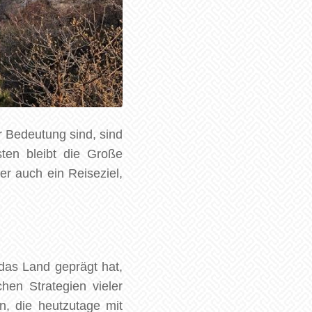
r Bedeutung sind, sind
ten bleibt die Große
er auch ein Reiseziel,
 das Land geprägt hat,
hen Strategien vieler
n, die heutzutage mit