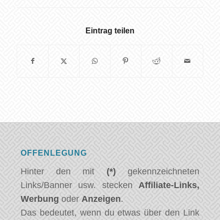
Eintrag teilen
OFFENLEGUNG
Hinter den mit
(*)
gekennzeichneten
Links/Banner usw. stecken
Affiliate-Links,
Werbung
oder
Anzeigen
.
Das bedeutet, wenn du etwas über den Link