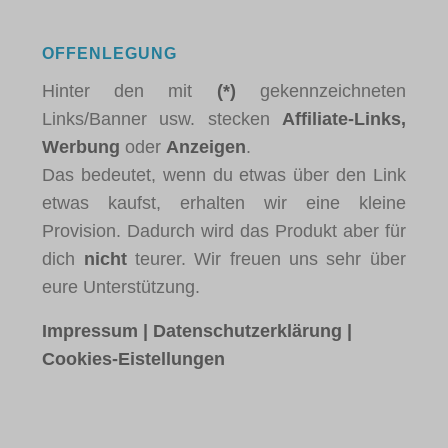
OFFENLEGUNG
Hinter den mit
(*)
gekennzeichneten
Links/Banner usw. stecken
Affiliate-Links,
Werbung
oder
Anzeigen
.
Das bedeutet, wenn du etwas über den Link
etwas kaufst, erhalten wir eine kleine
Provision. Dadurch wird das Produkt aber für
dich
nicht
teurer. Wir freuen uns sehr über
eure Unterstützung.
Impressum
|
Datenschutzerklärung
|
Cookies-Eistellungen