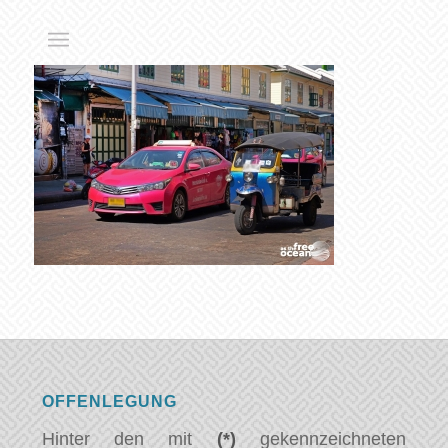
OFFENLEGUNG
Hinter den mit
(*)
gekennzeichneten