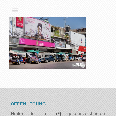
OFFENLEGUNG
Hinter den mit
(*)
gekennzeichneten