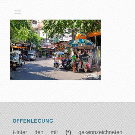
OFFENLEGUNG
Hinter den mit
(*)
gekennzeichneten