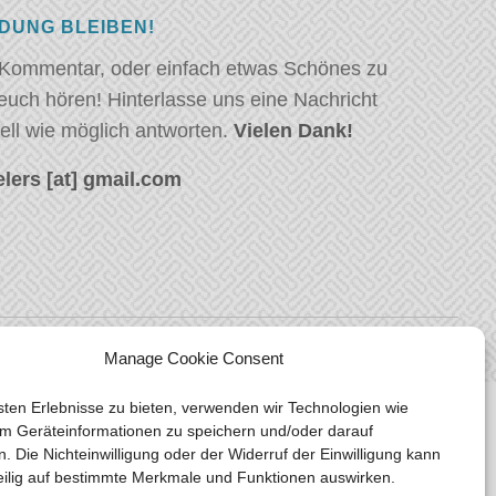
NDUNG BLEIBEN!
 Kommentar, oder einfach etwas Schönes zu
euch hören! Hinterlasse uns eine Nachricht
ell wie möglich antworten.
Vielen Dank!
lers [at] gmail.com
Manage Cookie Consent
ten Erlebnisse zu bieten, verwenden wir Technologien wie
m Geräteinformationen zu speichern und/oder darauf
n. Die Nichteinwilligung oder der Widerruf der Einwilligung kann
eilig auf bestimmte Merkmale und Funktionen auswirken.