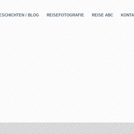
ESCHICHTEN / BLOG
REISEFOTOGRAFIE
REISE ABC
KONTA