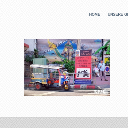
HOME
UNSERE G