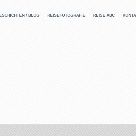
ESCHICHTEN / BLOG
REISEFOTOGRAFIE
REISE ABC
KONTA