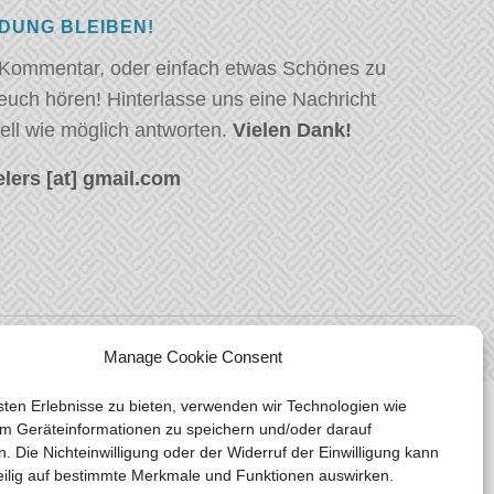
NDUNG BLEIBEN!
 Kommentar, oder einfach etwas Schönes zu
euch hören! Hinterlasse uns eine Nachricht
ell wie möglich antworten.
Vielen Dank!
lers [at] gmail.com
Manage Cookie Consent
ten Erlebnisse zu bieten, verwenden wir Technologien wie
m Geräteinformationen zu speichern und/oder darauf
n. Die Nichteinwilligung oder der Widerruf der Einwilligung kann
eilig auf bestimmte Merkmale und Funktionen auswirken.