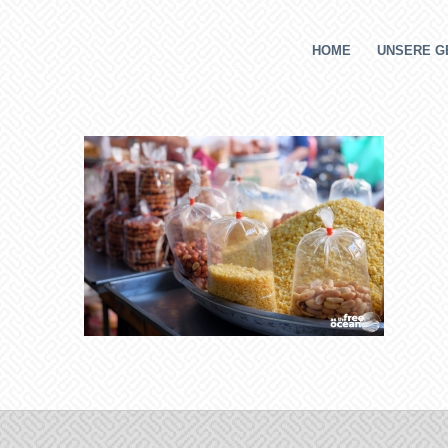
HOME
UNSERE G