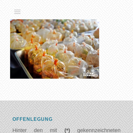
OFFENLEGUNG
Hinter den mit
(*)
gekennzeichneten