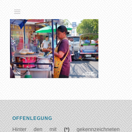
OFFENLEGUNG
Hinter den mit
(*)
gekennzeichneten