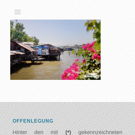
OFFENLEGUNG
Hinter den mit
(*)
gekennzeichneten