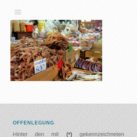
OFFENLEGUNG
Hinter den mit
(*)
gekennzeichneten