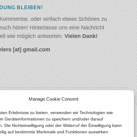
NDUNG BLEIBEN!
 Kommentar, oder einfach etwas Schönes zu
euch hören! Hinterlasse uns eine Nachricht
ell wie möglich antworten.
Vielen Dank!
lers [at] gmail.com
Manage Cookie Consent
ten Erlebnisse zu bieten, verwenden wir Technologien wie
m Geräteinformationen zu speichern und/oder darauf
n. Die Nichteinwilligung oder der Widerruf der Einwilligung kann
eilig auf bestimmte Merkmale und Funktionen auswirken.