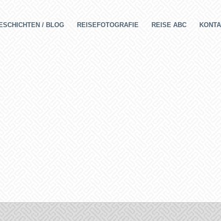
ESCHICHTEN / BLOG
REISEFOTOGRAFIE
REISE ABC
KONTA