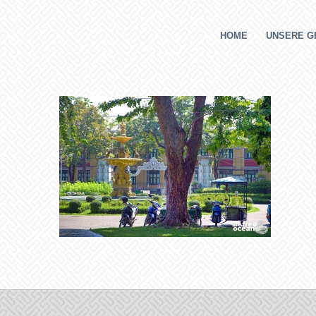
HOME
UNSERE G