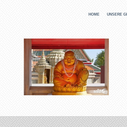
HOME
UNSERE G