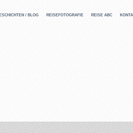
ESCHICHTEN / BLOG
REISEFOTOGRAFIE
REISE ABC
KONTA