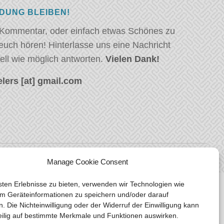
NDUNG BLEIBEN!
 Kommentar, oder einfach etwas Schönes zu
euch hören! Hinterlasse uns eine Nachricht
ell wie möglich antworten.
Vielen Dank!
lers [at] gmail.com
Manage Cookie Consent
ten Erlebnisse zu bieten, verwenden wir Technologien wie
m Geräteinformationen zu speichern und/oder darauf
n. Die Nichteinwilligung oder der Widerruf der Einwilligung kann
eilig auf bestimmte Merkmale und Funktionen auswirken.