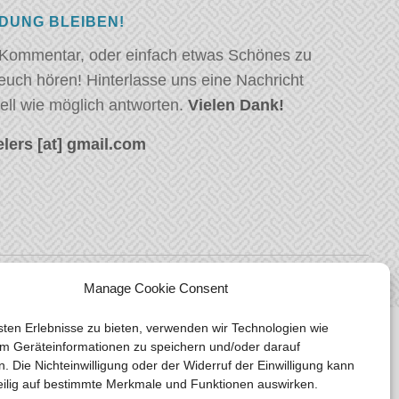
NDUNG BLEIBEN!
 Kommentar, oder einfach etwas Schönes zu
euch hören! Hinterlasse uns eine Nachricht
ell wie möglich antworten.
Vielen Dank!
lers [at] gmail.com
Manage Cookie Consent
ten Erlebnisse zu bieten, verwenden wir Technologien wie
m Geräteinformationen zu speichern und/oder darauf
n. Die Nichteinwilligung oder der Widerruf der Einwilligung kann
eilig auf bestimmte Merkmale und Funktionen auswirken.