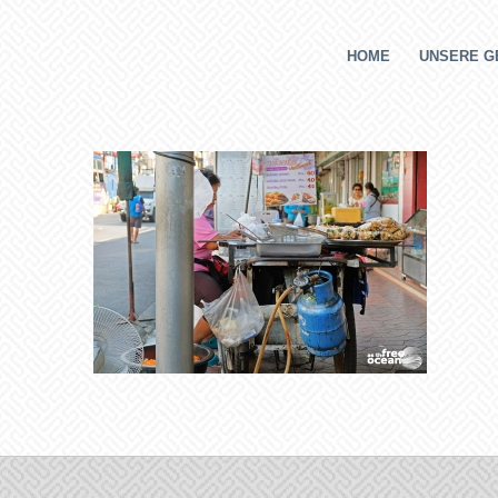
HOME
UNSERE G