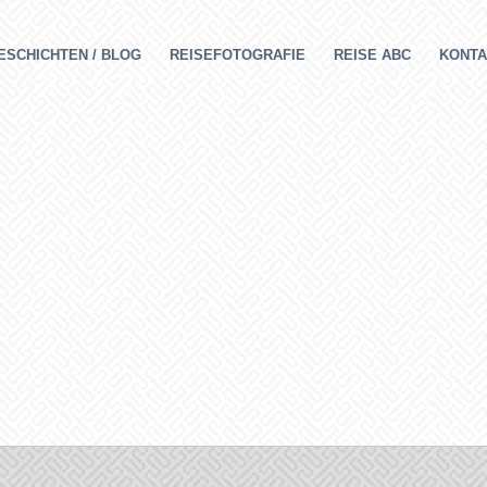
ESCHICHTEN / BLOG
REISEFOTOGRAFIE
REISE ABC
KONTA