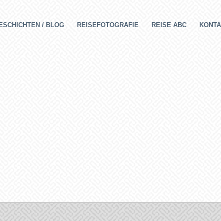
ESCHICHTEN / BLOG
REISEFOTOGRAFIE
REISE ABC
KONTA