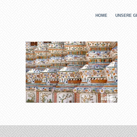
HOME
UNSERE G