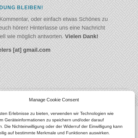
NDUNG BLEIBEN!
 Kommentar, oder einfach etwas Schönes zu
euch hören! Hinterlasse uns eine Nachricht
ell wie möglich antworten.
Vielen Dank!
lers [at] gmail.com
Manage Cookie Consent
ten Erlebnisse zu bieten, verwenden wir Technologien wie
m Geräteinformationen zu speichern und/oder darauf
n. Die Nichteinwilligung oder der Widerruf der Einwilligung kann
eilig auf bestimmte Merkmale und Funktionen auswirken.