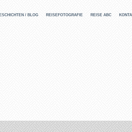
ESCHICHTEN / BLOG
REISEFOTOGRAFIE
REISE ABC
KONTA