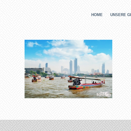
HOME
UNSERE G