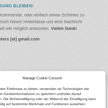
NDUNG BLEIBEN!
 Kommentar, oder einfach etwas Schönes zu
euch hören! Hinterlasse uns eine Nachricht
ell wie möglich antworten.
Vielen Dank!
lers [at] gmail.com
Manage Cookie Consent
ten Erlebnisse zu bieten, verwenden wir Technologien wie
m Geräteinformationen zu speichern und/oder darauf
n. Die Nichteinwilligung oder der Widerruf der Einwilligung kann
eilig auf bestimmte Merkmale und Funktionen auswirken.