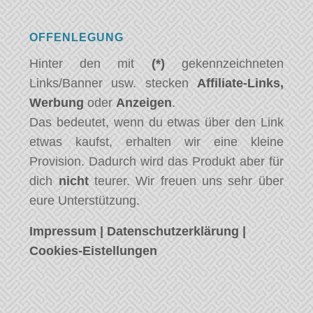
OFFENLEGUNG
Hinter den mit
(*)
gekennzeichneten
Links/Banner usw. stecken
Affiliate-Links,
Werbung
oder
Anzeigen
.
Das bedeutet, wenn du etwas über den Link
etwas kaufst, erhalten wir eine kleine
Provision. Dadurch wird das Produkt aber für
dich
nicht
teurer. Wir freuen uns sehr über
eure Unterstützung.
Impressum
|
Datenschutzerklärung
|
Cookies-Eistellungen