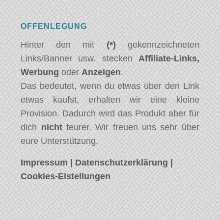
OFFENLEGUNG
Hinter den mit
(*)
gekennzeichneten
Links/Banner usw. stecken
Affiliate-Links,
Werbung
oder
Anzeigen
.
Das bedeutet, wenn du etwas über den Link
etwas kaufst, erhalten wir eine kleine
Provision. Dadurch wird das Produkt aber für
dich
nicht
teurer. Wir freuen uns sehr über
eure Unterstützung.
Impressum
|
Datenschutzerklärung
|
Cookies-Eistellungen