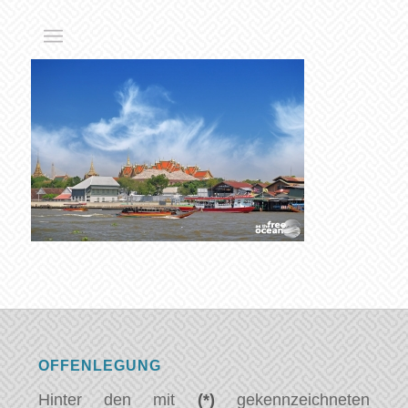
OFFENLEGUNG
Hinter den mit
(*)
gekennzeichneten