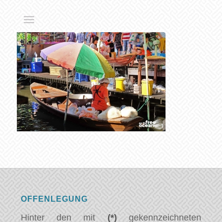
OFFENLEGUNG
Hinter den mit
(*)
gekennzeichneten