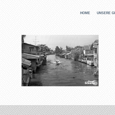
HOME
UNSERE G