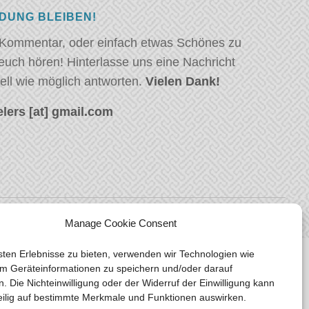
NDUNG BLEIBEN!
 Kommentar, oder einfach etwas Schönes zu
euch hören! Hinterlasse uns eine Nachricht
ell wie möglich antworten.
Vielen Dank!
lers [at] gmail.com
Manage Cookie Consent
ten Erlebnisse zu bieten, verwenden wir Technologien wie
m Geräteinformationen zu speichern und/oder darauf
n. Die Nichteinwilligung oder der Widerruf der Einwilligung kann
eilig auf bestimmte Merkmale und Funktionen auswirken.