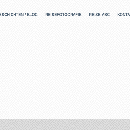
ESCHICHTEN / BLOG
REISEFOTOGRAFIE
REISE ABC
KONTA