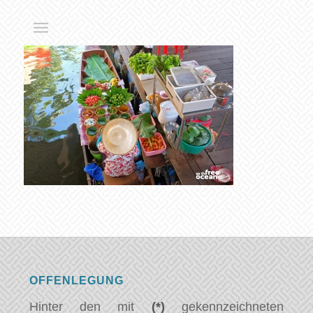
OFFENLEGUNG
Hinter den mit
(*)
gekennzeichneten