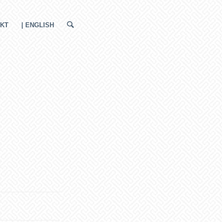
KT
| ENGLISH