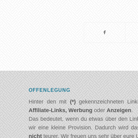
OFFENLEGUNG
Hinter den mit
(*)
gekennzeichneten Link
Affiliate-Links,
Werbung
oder
Anzeigen
.
Das bedeutet, wenn du etwas über den Link
wir eine kleine Provision. Dadurch wird da
nicht
teurer. Wir freuen uns sehr über eure 