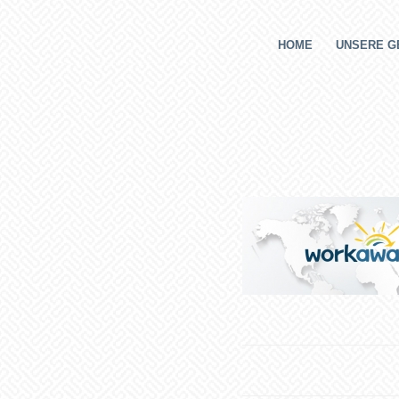
HOME
UNSERE G