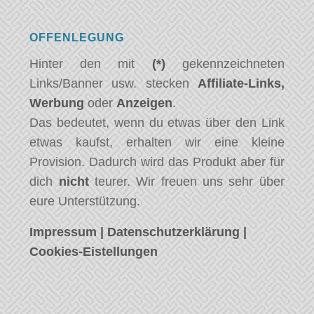
OFFENLEGUNG
Hinter den mit
(*)
gekennzeichneten
Links/Banner usw. stecken
Affiliate-Links,
Werbung
oder
Anzeigen
.
Das bedeutet, wenn du etwas über den Link
etwas kaufst, erhalten wir eine kleine
Provision. Dadurch wird das Produkt aber für
dich
nicht
teurer. Wir freuen uns sehr über
eure Unterstützung.
Impressum
|
Datenschutzerklärung
|
Cookies-Eistellungen