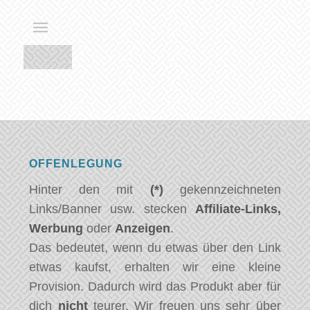
OFFENLEGUNG
Hinter den mit
(*)
gekennzeichneten
Links/Banner usw. stecken
Affiliate-Links,
Werbung
oder
Anzeigen
.
Das bedeutet, wenn du etwas über den Link
etwas kaufst, erhalten wir eine kleine
Provision. Dadurch wird das Produkt aber für
dich
nicht
teurer. Wir freuen uns sehr über