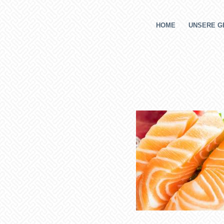
HOME
UNSERE G