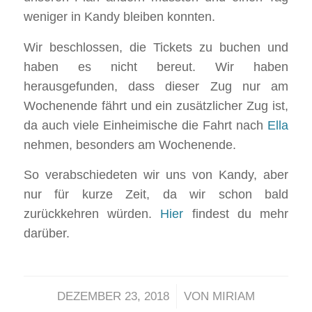
weniger in Kandy bleiben konnten.
Wir beschlossen, die Tickets zu buchen und
haben es nicht bereut. Wir haben
herausgefunden, dass dieser Zug nur am
Wochenende fährt und ein zusätzlicher Zug ist,
da auch viele Einheimische die Fahrt nach
Ella
nehmen, besonders am Wochenende.
So verabschiedeten wir uns von Kandy, aber
nur für kurze Zeit, da wir schon bald
zurückkehren würden.
Hier
findest du mehr
darüber.
/
DEZEMBER 23, 2018
VON
MIRIAM