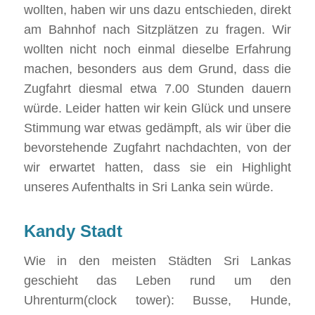
wollten, haben wir uns dazu entschieden, direkt
am Bahnhof nach Sitzplätzen zu fragen. Wir
wollten nicht noch einmal dieselbe Erfahrung
machen, besonders aus dem Grund, dass die
Zugfahrt diesmal etwa 7.00 Stunden dauern
würde. Leider hatten wir kein Glück und unsere
Stimmung war etwas gedämpft, als wir über die
bevorstehende Zugfahrt nachdachten, von der
wir erwartet hatten, dass sie ein Highlight
unseres Aufenthalts in Sri Lanka sein würde.
Kandy Stadt
Wie in den meisten Städten Sri Lankas
geschieht das Leben rund um den
Uhrenturm(clock tower): Busse, Hunde,