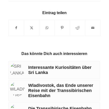
Eintrag teilen
Das könnte Dich auch interessieren
Interessante Kuriositäten über
Sri Lanka
Wladivostok, das Ende unserer
Reise mit der Transsibirischen
Eisenbahn
Die Transsibirische Eisenbahn,