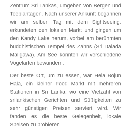
Zentrum Sri Lankas, umgeben von Bergen und
Teeplantagen. Nach unserer Ankunft begannen
wir am selben Tag mit dem Sightseeing,
erkundeten den lokalen Markt und gingen um
den Kandy Lake herum, vorbei am berühmten
buddhistischen Tempel des Zahns (Sri Dalada
Maligawa). Am See konnten wir verschiedene
Vogelarten bewundern.
Der beste Ort, um zu essen, war Hela Bojun
Hala, ein kleiner Food Markt mit mehreren
Stationen in Sri Lanka, wo eine Vielzahl von
srilankischen Gerichten und Süßigkeiten zu
sehr günstigen Preisen serviert wird. Wir
fanden es die beste Gelegenheit, lokale
Speisen zu probieren.