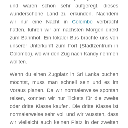
und waren schon sehr aufgeregt, dieses
wunderschöne Land zu erkunden. Nachdem
wir nur eine Nacht in
Colombo
verbracht
hatten, fuhren wir am nächsten Morgen direkt
zum Bahnhof. Ein lokaler Bus brachte uns von
unserer Unterkunft zum Fort (Stadtzentrum in
Colombo), wo wir den Zug nach Kandy nehmen
wollten.
Wenn du einen Zugplatz in Sri Lanka buchen
möchtst, muss man schnell sein und es im
Voraus planen. Da wir normalerweise spontan
reisen, konnten wir nur Tickets für die zweite
oder dritte Klasse kaufen. Die dritte Klasse ist
normalerweise sehr voll und wir wussten, dass
wir vielleicht auch keinen Platz in der zweiten