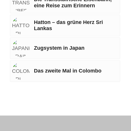
eine Reise zum Erinnern
Hatton – das grüne Herz Sri
Lankas
Zugsystem in Japan
Das zweite Mal in Colombo