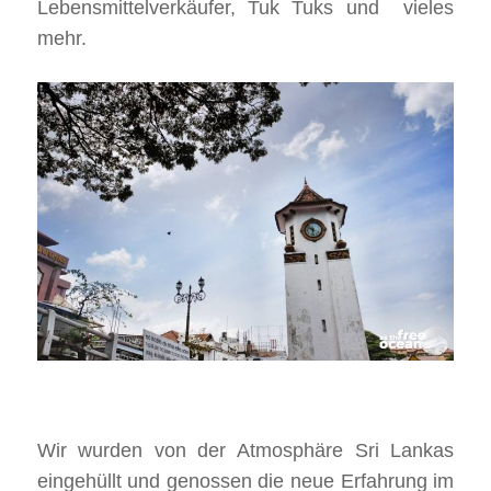
Lebensmittelverkäufer, Tuk Tuks und vieles
mehr.
Wir wurden von der Atmosphäre Sri Lankas
eingehüllt und genossen die neue Erfahrung im