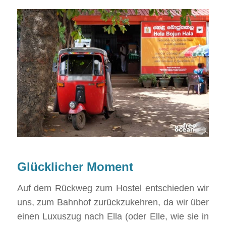
Glücklicher Moment
Auf dem Rückweg zum Hostel entschieden wir
uns, zum Bahnhof zurückzukehren, da wir über
einen Luxuszug nach Ella (oder Elle, wie sie in