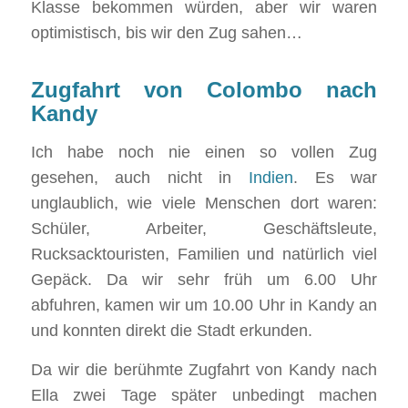
Klasse bekommen würden, aber wir waren
optimistisch, bis wir den Zug sahen…
Zugfahrt von Colombo nach
Kandy
Ich habe noch nie einen so vollen Zug
gesehen, auch nicht in
Indien
. Es war
unglaublich, wie viele Menschen dort waren:
Schüler, Arbeiter, Geschäftsleute,
Rucksacktouristen, Familien und natürlich viel
Gepäck. Da wir sehr früh um 6.00 Uhr
abfuhren, kamen wir um 10.00 Uhr in Kandy an
und konnten direkt die Stadt erkunden.
Da wir die berühmte Zugfahrt von Kandy nach
Ella zwei Tage später unbedingt machen