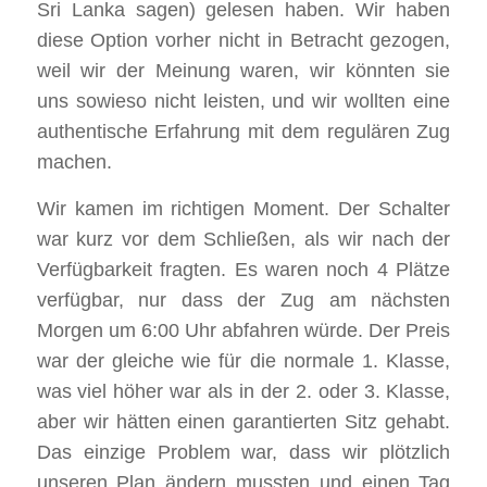
Sri Lanka sagen) gelesen haben. Wir haben
diese Option vorher nicht in Betracht gezogen,
weil wir der Meinung waren, wir könnten sie
uns sowieso nicht leisten, und wir wollten eine
authentische Erfahrung mit dem regulären Zug
machen.
Wir kamen im richtigen Moment. Der Schalter
war kurz vor dem Schließen, als wir nach der
Verfügbarkeit fragten. Es waren noch 4 Plätze
verfügbar, nur dass der Zug am nächsten
Morgen um 6:00 Uhr abfahren würde. Der Preis
war der gleiche wie für die normale 1. Klasse,
was viel höher war als in der 2. oder 3. Klasse,
aber wir hätten einen garantierten Sitz gehabt.
Das einzige Problem war, dass wir plötzlich
unseren Plan ändern mussten und einen Tag