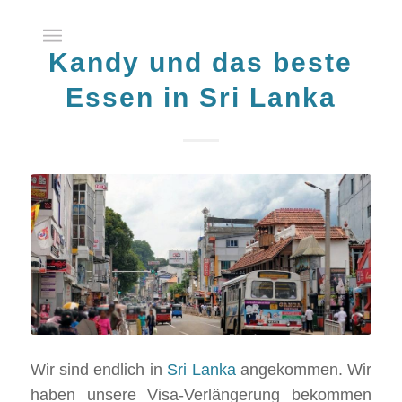
Kandy und das beste
Essen in Sri Lanka
Wir sind endlich in
Sri Lanka
angekommen. Wir
haben unsere Visa-Verlängerung bekommen