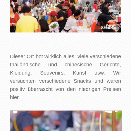
Dieser Ort bot wirklich alles, viele verschiedene
thailändische und chinesische Gerichte,
Kleidung, Souvenirs, Kunst usw. Wir
versuchten verschiedene Snacks und waren
positiv überrascht von den niedrigen Preisen
hier.