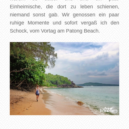
Einheimische, die dort zu leben schienen,
niemand sonst gab. Wir genossen ein paar
ruhige Momente und sofort vergaß ich den
Schock, vom Vortag am Patong Beach.