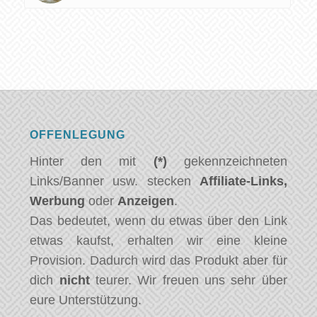
OFFENLEGUNG
Hinter den mit
(*)
gekennzeichneten
Links/Banner usw. stecken
Affiliate-Links,
Werbung
oder
Anzeigen
.
Das bedeutet, wenn du etwas über den Link
etwas kaufst, erhalten wir eine kleine
Provision. Dadurch wird das Produkt aber für
dich
nicht
teurer. Wir freuen uns sehr über
eure Unterstützung.