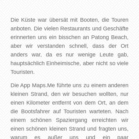
Die Küste war übersät mit Booten, die Touren
anboten. Die vielen Restaurants und Geschäfte
erinnerten uns ein bisschen an Patong Beach,
aber wir verstanden schnell, dass der Ort
anders war, da es nur wenige Leute gab,
hauptsächlich Einheimische, aber nicht so viele
Touristen.
Die App Maps.Me führte uns zu einem anderen
kleinen Strand, den wir besuchen wollten, nur
einen Kilometer entfernt von dem Ort, an dem
die Bootsfahrer auf Touristen warteten. Nach
einem schönen Spaziergang erreichten wir
einen schönen kleinen Strand und fragten uns,
warum es außer uns und ein paar