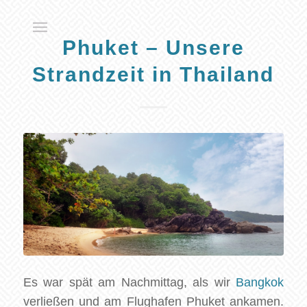
Phuket – Unsere
Strandzeit in Thailand
Es war spät am Nachmittag, als wir
Bangkok
verließen und am Flughafen Phuket ankamen.