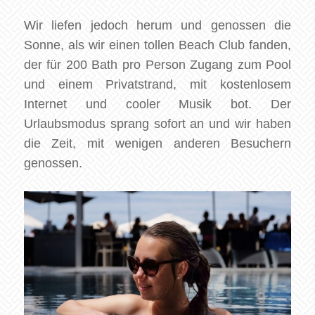
Wir liefen jedoch herum und genossen die
Sonne, als wir einen tollen Beach Club fanden,
der für 200 Bath pro Person Zugang zum Pool
und einem Privatstrand, mit kostenlosem
Internet und cooler Musik bot. Der
Urlaubsmodus sprang sofort an und wir haben
die Zeit, mit wenigen anderen Besuchern
genossen.