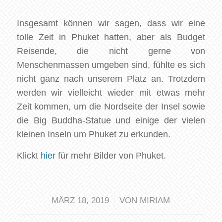
Insgesamt können wir sagen, dass wir eine
tolle Zeit in Phuket hatten, aber als Budget
Reisende, die nicht gerne von
Menschenmassen umgeben sind, fühlte es sich
nicht ganz nach unserem Platz an. Trotzdem
werden wir vielleicht wieder mit etwas mehr
Zeit kommen, um die Nordseite der Insel sowie
die Big Buddha-Statue und einige der vielen
kleinen Inseln um Phuket zu erkunden.
Klickt
hier
für mehr Bilder von Phuket.
/
MÄRZ 18, 2019
VON
MIRIAM