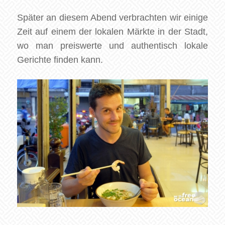
Später an diesem Abend verbrachten wir einige
Zeit auf einem der lokalen Märkte in der Stadt,
wo man preiswerte und authentisch lokale
Gerichte finden kann.