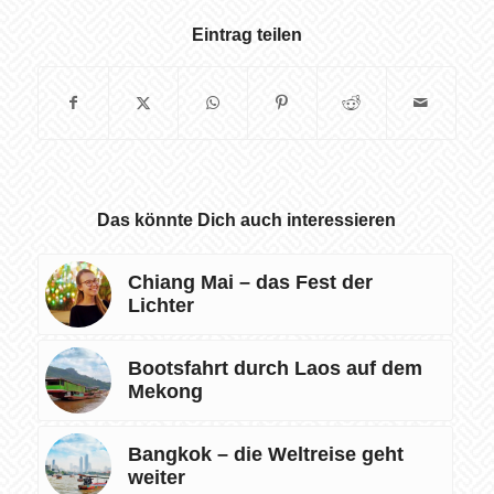
Eintrag teilen
Das könnte Dich auch interessieren
Chiang Mai – das Fest der
Lichter
Bootsfahrt durch Laos auf dem
Mekong
Bangkok – die Weltreise geht
weiter