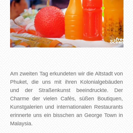
Am zweiten Tag erkundeten wir die Altstadt von
Phuket, die uns mit ihren Kolonialgebäuden
und der Straßenkunst beeindruckte. Der
Charme der vielen Cafés, süßen Boutiquen,
Kunstgalerien und internationalen Restaurants
erinnerte uns ein bisschen an George Town in
Malaysia.