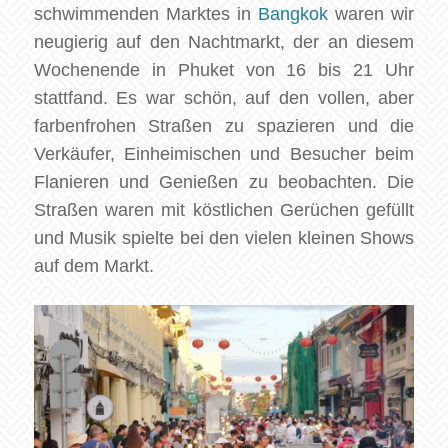
schwimmenden Marktes in
Bangkok
waren wir
neugierig auf den Nachtmarkt, der an diesem
Wochenende in Phuket von 16 bis 21 Uhr
stattfand. Es war schön, auf den vollen, aber
farbenfrohen Straßen zu spazieren und die
Verkäufer, Einheimischen und Besucher beim
Flanieren und Genießen zu beobachten. Die
Straßen waren mit köstlichen Gerüchen gefüllt
und Musik spielte bei den vielen kleinen Shows
auf dem Markt.