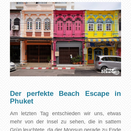
Der perfekte Beach Escape in
Phuket
Am letzten Tag entschieden wir uns, etwas
mehr von der Insel zu sehen, die in sattem
Grün leuchtete, da der Monsun gerade zu Ende