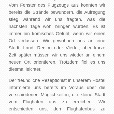
Vom Fenster des Flugzeugs aus konnten wir
bereits die Strände bewundern, die Aufregung
stieg während wir uns fragten, was die
nächsten Tage wohl bringen würden. Es ist
immer ein komisches Gefühl, wenn wir einen
Ort verlassen. Wir gewöhnen uns an eine
Stadt, Land, Region oder Viertel, aber kurze
Zeit später müssen wir uns wieder an einem
neuen Ort orientieren. Trotzdem fiel es uns
diesmal leichter.
Der freundliche Rezeptionist in unserem Hostel
informierte uns bereits im Voraus über die
verschiedenen Möglichkeiten, die kleine Stadt
vom Flughafen aus zu erreichen. Wir
entschieden uns, den Flughafenbus zu