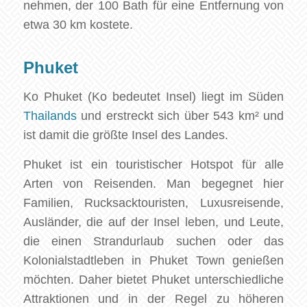
nehmen, der 100 Bath für eine Entfernung von
etwa 30 km kostete.
Phuket
Ko Phuket (Ko bedeutet Insel) liegt im Süden
Thailands
und erstreckt sich über 543 km² und
ist damit die größte Insel des Landes.
Phuket ist ein touristischer Hotspot für alle
Arten von Reisenden. Man begegnet hier
Familien, Rucksacktouristen, Luxusreisende,
Ausländer, die auf der Insel leben, und Leute,
die einen Strandurlaub suchen oder das
Kolonialstadtleben in Phuket Town genießen
möchten. Daher bietet Phuket unterschiedliche
Attraktionen und in der Regel zu höheren