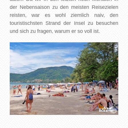
der Nebensaison zu den meisten Reisezielen
reisten, war es wohl ziemlich naiv, den
touristischsten Strand der Insel zu besuchen
und sich zu fragen, warum er so voll ist.