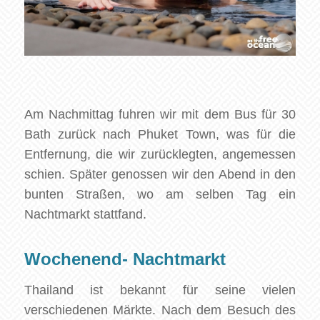
Am Nachmittag fuhren wir mit dem Bus für 30
Bath zurück nach Phuket Town, was für die
Entfernung, die wir zurücklegten, angemessen
schien. Später genossen wir den Abend in den
bunten Straßen, wo am selben Tag ein
Nachtmarkt stattfand.
Wochenend- Nachtmarkt
Thailand ist bekannt für seine vielen
verschiedenen Märkte. Nach dem Besuch des