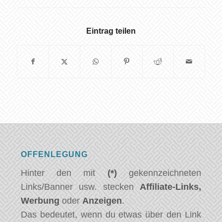
Eintrag teilen
OFFENLEGUNG
Hinter den mit
(*)
gekennzeichneten
Links/Banner usw. stecken
Affiliate-Links,
Werbung
oder
Anzeigen
.
Das bedeutet, wenn du etwas über den Link