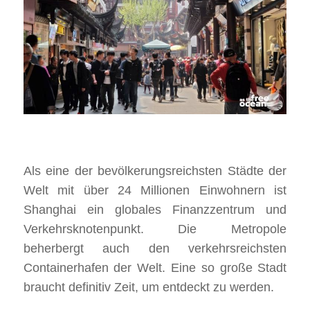
Als eine der bevölkerungsreichsten Städte der
Welt mit über 24 Millionen Einwohnern ist
Shanghai ein globales Finanzzentrum und
Verkehrsknotenpunkt. Die Metropole
beherbergt auch den verkehrsreichsten
Containerhafen der Welt. Eine so große Stadt
braucht definitiv Zeit, um entdeckt zu werden.