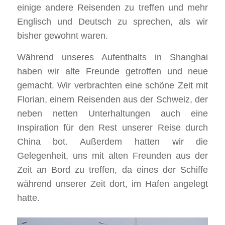
einige andere Reisenden zu treffen und mehr
Englisch und Deutsch zu sprechen, als wir
bisher gewohnt waren.
Während unseres Aufenthalts in Shanghai
haben wir alte Freunde getroffen und neue
gemacht. Wir verbrachten eine schöne Zeit mit
Florian, einem Reisenden aus der Schweiz, der
neben netten Unterhaltungen auch eine
Inspiration für den Rest unserer Reise durch
China bot. Außerdem hatten wir die
Gelegenheit, uns mit alten Freunden aus der
Zeit an Bord zu treffen, da eines der Schiffe
während unserer Zeit dort, im Hafen angelegt
hatte.