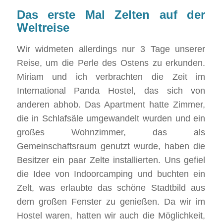
Das erste Mal Zelten auf der
Weltreise
Wir widmeten allerdings nur 3 Tage unserer
Reise, um die Perle des Ostens zu erkunden.
Miriam und ich verbrachten die Zeit im
International Panda Hostel, das sich von
anderen abhob. Das Apartment hatte Zimmer,
die in Schlafsäle umgewandelt wurden und ein
großes Wohnzimmer, das als
Gemeinschaftsraum genutzt wurde, haben die
Besitzer ein paar Zelte installierten. Uns gefiel
die Idee von Indoorcamping und buchten ein
Zelt, was erlaubte das schöne Stadtbild aus
dem großen Fenster zu genießen. Da wir im
Hostel waren, hatten wir auch die Möglichkeit,