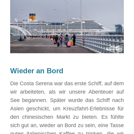
Wieder an Bord
Die Costa Serena war das erste Schiff, auf dem
wir arbeiteten, als wir unsere Abenteuer auf
See begannen. Später wurde das Schiff nach
Asien geschickt, um Kreuzfahrt-Erlebnisse für
den chinesischen Markt zu bieten. Es fühlte
sich gut an, wieder an Bord zu sein, eine Tasse
guten italienischen Kaffee zu trinken, die wir