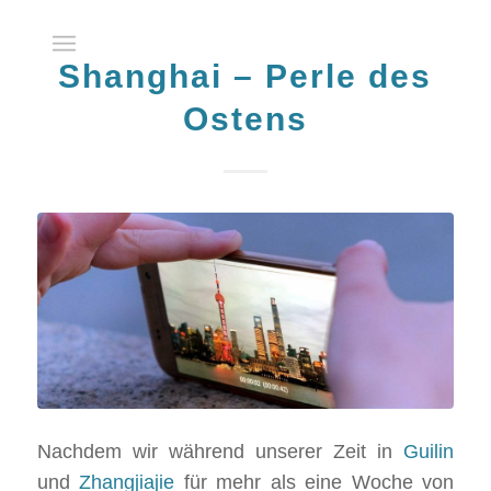
Shanghai – Perle des
Ostens
Nachdem wir während unserer Zeit in
Guilin
und
Zhangjiajie
für mehr als eine Woche von