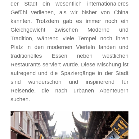
der Stadt ein wesentlich internationaleres
Gefühl verliehen, als wir bisher von China
kannten. Trotzdem gab es immer noch ein
Gleichgewicht zwischen Moderne und
Tradition, während viele Tempel noch ihren
Platz in den modernen Vierteln fanden und
traditionelles Essen neben westlichen
Restaurants serviert wurde. Diese Mischung ist
aufregend und die Spaziergänge in der Stadt
sind wunderschön und inspirierend für
Reisende, die nach urbanen Abenteuern
suchen.