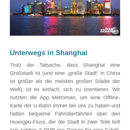
Unterwegs in Shanghai
Trotz der Tatsache, dass Shanghai eine
Großstadt ist (und eine „große Stadt“ in China
ist größer als die meisten großen Städte der
Welt), ist es einfach, sich zu orientieren. Wir
nutzten die App Metroman, um eine Offline-
Karte der U-Bahn immer bei uns zu haben und
hatten bequeme Fährüberfahrten über den
Huangpu-Fluss, der die Stadt in zwei Teile teilt