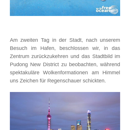
Am zweiten Tag in der Stadt, nach unserem
Besuch im Hafen, beschlossen wir, in das
Zentrum zurückzukehren und das Stadtbild im
Pudong New District zu beobachten, während
spektakuläre Wolkenformationen am Himmel
uns Zeichen für Regenschauer schickten.