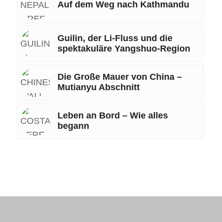
Auf dem Weg nach Kathmandu
Guilin, der Li-Fluss und die
spektakuläre Yangshuo-Region
Die Große Mauer von China –
Mutianyu Abschnitt
Leben an Bord – Wie alles
begann