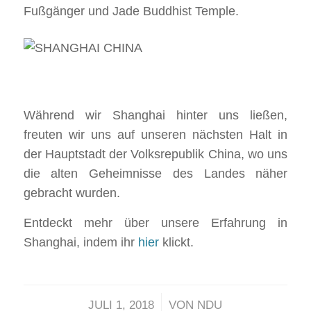
Fußgänger und Jade Buddhist Temple.
Während wir Shanghai hinter uns ließen,
freuten wir uns auf unseren nächsten Halt in
der Hauptstadt der Volksrepublik China, wo uns
die alten Geheimnisse des Landes näher
gebracht wurden.
Entdeckt mehr über unsere Erfahrung in
Shanghai, indem ihr
hier
klickt.
/
JULI 1, 2018
VON
NDU