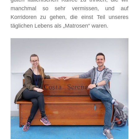
manchmal so sehr vermissen, und auf
Korridoren zu gehen, die einst Teil unseres
täglichen Lebens als „Matrosen“ waren.