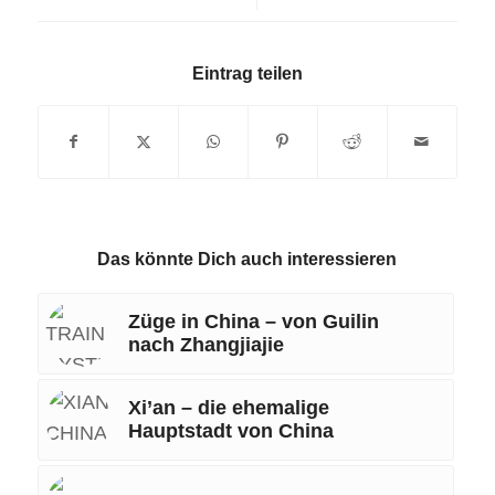
Eintrag teilen
Das könnte Dich auch interessieren
Züge in China – von Guilin
nach Zhangjiajie
Xi’an – die ehemalige
Hauptstadt von China