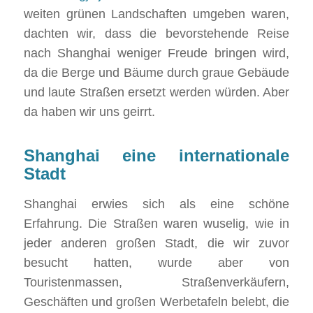
weiten grünen Landschaften umgeben waren,
dachten wir, dass die bevorstehende Reise
nach Shanghai weniger Freude bringen wird,
da die Berge und Bäume durch graue Gebäude
und laute Straßen ersetzt werden würden. Aber
da haben wir uns geirrt.
Shanghai eine internationale
Stadt
Shanghai erwies sich als eine schöne
Erfahrung. Die Straßen waren wuselig, wie in
jeder anderen großen Stadt, die wir zuvor
besucht hatten, wurde aber von
Touristenmassen, Straßenverkäufern,
Geschäften und großen Werbetafeln belebt, die