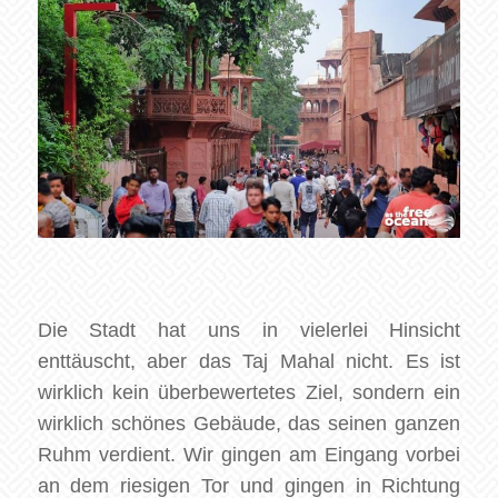
Die Stadt hat uns in vielerlei Hinsicht
enttäuscht, aber das Taj Mahal nicht. Es ist
wirklich kein überbewertetes Ziel, sondern ein
wirklich schönes Gebäude, das seinen ganzen
Ruhm verdient. Wir gingen am Eingang vorbei
an dem riesigen Tor und gingen in Richtung