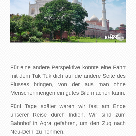
Für eine andere Perspektive könnte eine Fahrt
mit dem Tuk Tuk dich auf die andere Seite des
Flusses bringen, von der aus man ohne
Menschenmengen ein gutes Bild machen kann.
Fünf Tage später waren wir fast am Ende
unserer Reise durch Indien. Wir sind zum
Bahnhof in Agra gefahren, um den Zug nach
Neu-Delhi zu nehmen.