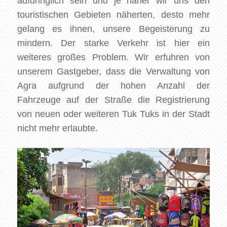
aufdringlich sein und je näher wir uns den
touristischen Gebieten näherten, desto mehr
gelang es ihnen, unsere Begeisterung zu
mindern. Der starke Verkehr ist hier ein
weiteres großes Problem. Wir erfuhren von
unserem Gastgeber, dass die Verwaltung von
Agra aufgrund der hohen Anzahl der
Fahrzeuge auf der Straße die Registrierung
von neuen oder weiteren Tuk Tuks in der Stadt
nicht mehr erlaubte.