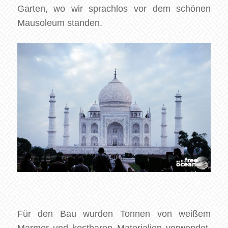
Garten, wo wir sprachlos vor dem schönen
Mausoleum standen.
Für den Bau wurden Tonnen von weißem