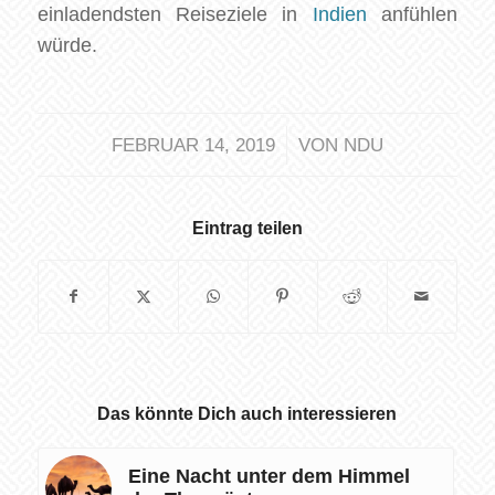
einladendsten Reiseziele in
Indien
anfühlen
würde.
/
FEBRUAR 14, 2019
VON
NDU
Eintrag teilen
Das könnte Dich auch interessieren
Eine Nacht unter dem Himmel