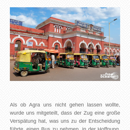
Als ob Agra uns nicht gehen lassen wollte,
wurde uns mitgeteilt, dass der Zug eine große
Verspätung hat, was uns zu der Entscheidung
führte, einen Bus zu nehmen, in der Hoffnung,