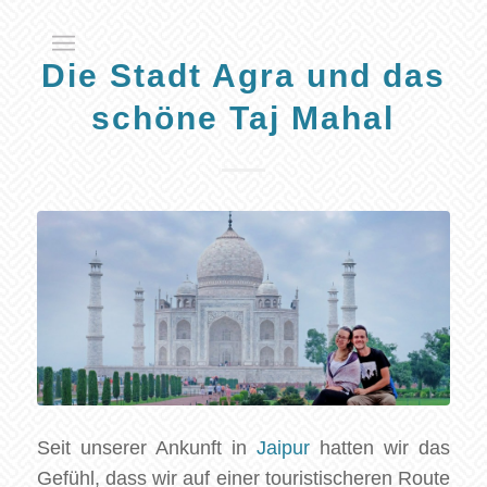
Die Stadt Agra und das
schöne Taj Mahal
Seit unserer Ankunft in
Jaipur
hatten wir das
Gefühl, dass wir auf einer touristischeren Route