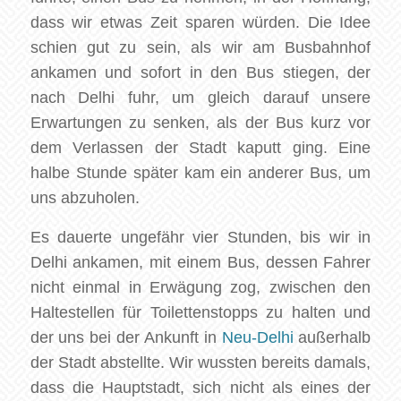
dass wir etwas Zeit sparen würden. Die Idee
schien gut zu sein, als wir am Busbahnhof
ankamen und sofort in den Bus stiegen, der
nach Delhi fuhr, um gleich darauf unsere
Erwartungen zu senken, als der Bus kurz vor
dem Verlassen der Stadt kaputt ging. Eine
halbe Stunde später kam ein anderer Bus, um
uns abzuholen.
Es dauerte ungefähr vier Stunden, bis wir in
Delhi ankamen, mit einem Bus, dessen Fahrer
nicht einmal in Erwägung zog, zwischen den
Haltestellen für Toilettenstopps zu halten und
der uns bei der Ankunft in
Neu-Delhi
außerhalb
der Stadt abstellte. Wir wussten bereits damals,
dass die Hauptstadt, sich nicht als eines der