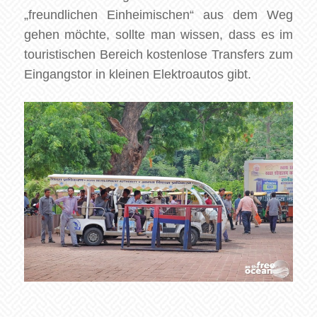
„freundlichen Einheimischen“ aus dem Weg
gehen möchte, sollte man wissen, dass es im
touristischen Bereich kostenlose Transfers zum
Eingangstor in kleinen Elektroautos gibt.