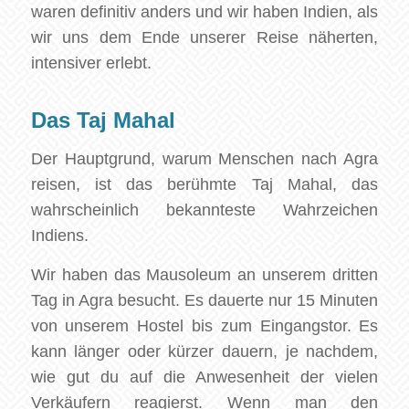
waren definitiv anders und wir haben Indien, als
wir uns dem Ende unserer Reise näherten,
intensiver erlebt.
Das Taj Mahal
Der Hauptgrund, warum Menschen nach Agra
reisen, ist das berühmte Taj Mahal, das
wahrscheinlich bekannteste Wahrzeichen
Indiens.
Wir haben das Mausoleum an unserem dritten
Tag in Agra besucht. Es dauerte nur 15 Minuten
von unserem Hostel bis zum Eingangstor. Es
kann länger oder kürzer dauern, je nachdem,
wie gut du auf die Anwesenheit der vielen
Verkäufern reagierst. Wenn man den