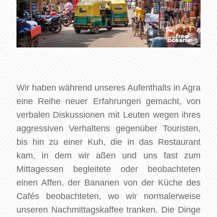
Wir haben während unseres Aufenthalts in Agra
eine Reihe neuer Erfahrungen gemacht, von
verbalen Diskussionen mit Leuten wegen ihres
aggressiven Verhaltens gegenüber Touristen,
bis hin zu einer Kuh, die in das Restaurant
kam, in dem wir aßen und uns fast zum
Mittagessen begleitete oder beobachteten
einen Affen, der Bananen von der Küche des
Cafés beobachteten, wo wir normalerweise
unseren Nachmittagskaffee tranken. Die Dinge