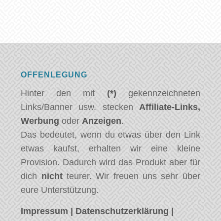
OFFENLEGUNG
Hinter den mit
(*)
gekennzeichneten
Links/Banner usw. stecken
Affiliate-Links,
Werbung
oder
Anzeigen
.
Das bedeutet, wenn du etwas über den Link
etwas kaufst, erhalten wir eine kleine
Provision. Dadurch wird das Produkt aber für
dich
nicht
teurer. Wir freuen uns sehr über
eure Unterstützung.
Impressum
|
Datenschutzerklärung
|