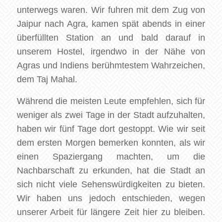
unterwegs waren. Wir fuhren mit dem Zug von
Jaipur nach Agra, kamen spät abends in einer
überfüllten Station an und bald darauf in
unserem Hostel, irgendwo in der Nähe von
Agras und Indiens berühmtestem Wahrzeichen,
dem Taj Mahal.
Während die meisten Leute empfehlen, sich für
weniger als zwei Tage in der Stadt aufzuhalten,
haben wir fünf Tage dort gestoppt. Wie wir seit
dem ersten Morgen bemerken konnten, als wir
einen Spaziergang machten, um die
Nachbarschaft zu erkunden, hat die Stadt an
sich nicht viele Sehenswürdigkeiten zu bieten.
Wir haben uns jedoch entschieden, wegen
unserer Arbeit für längere Zeit hier zu bleiben.