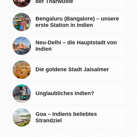
der Tharwüste
Bengaluru (Bangalore) – unsere
erste Station in Indien
Neu-Delhi – die Hauptstadt von
Indien
Die goldene Stadt Jaisalmer
Unglaubliches Indien?
Goa – Indiens beliebtes
Strandziel