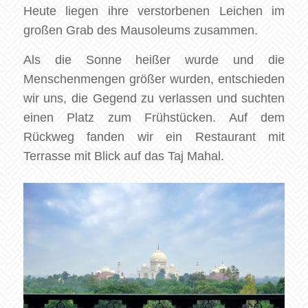
Heute liegen ihre verstorbenen Leichen im
großen Grab des Mausoleums zusammen.
Als die Sonne heißer wurde und die
Menschenmengen größer wurden, entschieden
wir uns, die Gegend zu verlassen und suchten
einen Platz zum Frühstücken. Auf dem
Rückweg fanden wir ein Restaurant mit
Terrasse mit Blick auf das Taj Mahal.