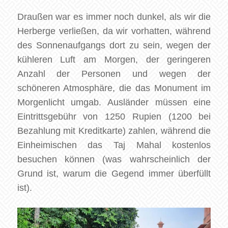
Draußen war es immer noch dunkel, als wir die
Herberge verließen, da wir vorhatten, während
des Sonnenaufgangs dort zu sein, wegen der
kühleren Luft am Morgen, der geringeren
Anzahl der Personen und wegen der
schöneren Atmosphäre, die das Monument im
Morgenlicht umgab. Ausländer müssen eine
Eintrittsgebühr von 1250 Rupien (1200 bei
Bezahlung mit Kreditkarte) zahlen, während die
Einheimischen das Taj Mahal kostenlos
besuchen können (was wahrscheinlich der
Grund ist, warum die Gegend immer überfüllt
ist).