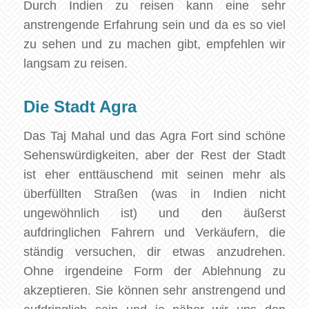
Durch Indien zu reisen kann eine sehr
anstrengende Erfahrung sein und da es so viel
zu sehen und zu machen gibt, empfehlen wir
langsam zu reisen.
Die Stadt Agra
Das Taj Mahal und das Agra Fort sind schöne
Sehenswürdigkeiten, aber der Rest der Stadt
ist eher enttäuschend mit seinen mehr als
überfüllten Straßen (was in Indien nicht
ungewöhnlich ist) und den äußerst
aufdringlichen Fahrern und Verkäufern, die
ständig versuchen, dir etwas anzudrehen.
Ohne irgendeine Form der Ablehnung zu
akzeptieren. Sie können sehr anstrengend und