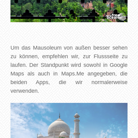
Um das Mausoleum von außen besser sehen
zu können, empfehlen wir, zur Flussseite zu
laufen. Der Standpunkt wird sowohl in Google
Maps als auch in Maps.Me angegeben, die
beiden Apps, die wir normalerweise
verwenden.