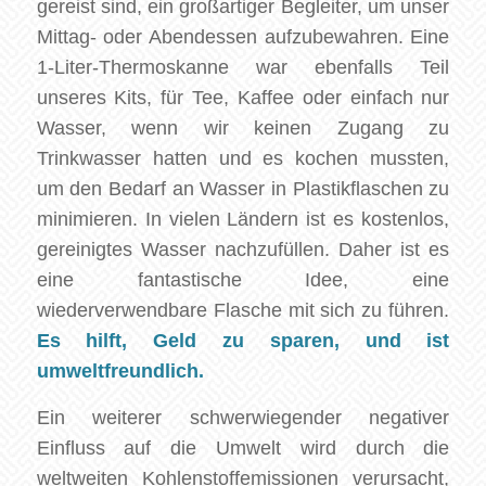
gereist sind, ein großartiger Begleiter, um unser
Mittag- oder Abendessen aufzubewahren. Eine
1-Liter-Thermoskanne war ebenfalls Teil
unseres Kits, für Tee, Kaffee oder einfach nur
Wasser, wenn wir keinen Zugang zu
Trinkwasser hatten und es kochen mussten,
um den Bedarf an Wasser in Plastikflaschen zu
minimieren. In vielen Ländern ist es kostenlos,
gereinigtes Wasser nachzufüllen. Daher ist es
eine fantastische Idee, eine
wiederverwendbare Flasche mit sich zu führen.
Es hilft, Geld zu sparen, und ist
umweltfreundlich.
Ein weiterer schwerwiegender negativer
Einfluss auf die Umwelt wird durch die
weltweiten Kohlenstoffemissionen verursacht,