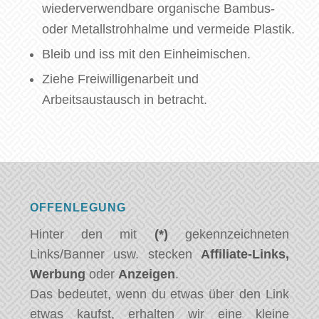
wiederverwendbare organische Bambus-
oder Metallstrohhalme und vermeide Plastik.
Bleib und iss mit den Einheimischen.
Ziehe Freiwilligenarbeit und
Arbeitsaustausch in betracht.
OFFENLEGUNG
Hinter den mit
(*)
gekennzeichneten
Links/Banner usw. stecken
Affiliate-Links,
Werbung
oder
Anzeigen
.
Das bedeutet, wenn du etwas über den Link
etwas kaufst, erhalten wir eine kleine