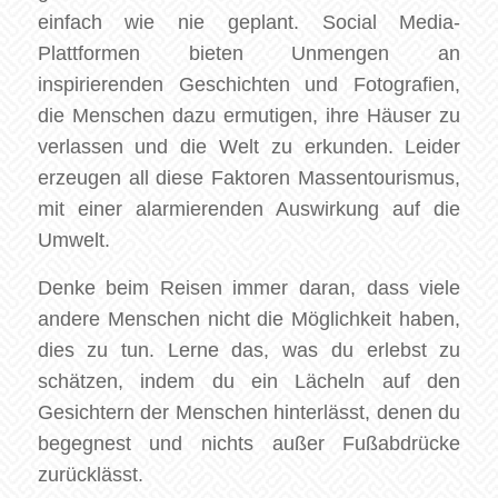
einfach wie nie geplant. Social Media-
Plattformen bieten Unmengen an
inspirierenden Geschichten und Fotografien,
die Menschen dazu ermutigen, ihre Häuser zu
verlassen und die Welt zu erkunden. Leider
erzeugen all diese Faktoren Massentourismus,
mit einer alarmierenden Auswirkung auf die
Umwelt.
Denke beim Reisen immer daran, dass viele
andere Menschen nicht die Möglichkeit haben,
dies zu tun. Lerne das, was du erlebst zu
schätzen, indem du ein Lächeln auf den
Gesichtern der Menschen hinterlässt, denen du
begegnest und nichts außer Fußabdrücke
zurücklässt.