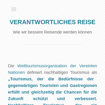
VERANTWORTLICHES REISE
Wie wir bessere Reisende werden können
Die
Welttourismusorganisation der Vereinten
Nationen
definiert nachhaltigen Tourismus als
„Tourismus, der die Bedürfnisse der
gegenwärtigen Touristen und Gastregionen
erfüllt und gleichzeitig die Chancen für die
Zukunft schützt und verbessert.