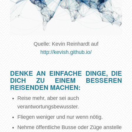
Quelle: Kevin Reinhardt auf
http://kevish.github.io/
DENKE AN EINFACHE DINGE, DIE
DICH ZU EINEM BESSEREN
REISENDEN MACHEN:
Reise mehr, aber sei auch
verantwortungsbewusster.
Fliegen weniger und nur wenn nötig.
Nehme öffentliche Busse oder Züge anstelle