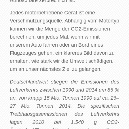
Atmosphäre zerbrechlich ist.
Jedes motorbetriebene Gerät ist eine
Verschmutzungsquelle. Abhängig vom Motortyp
können wir die Menge der CO2-Emissionen
berechnen, um jedes Mal, wenn wir mit
unserem Auto fahren oder an Bord eines
Flugzeuges gehen, ein klareres Bild davon zu
erhalten, wie stark wir die Umwelt schädigen,
um an unser nächstes Ziel zu gelangen.
Deutschlandweit stiegen die Emissionen des
Luftverkehrs zwischen 1990 und 2014 um 85 %
an, von knapp 15 Mio. Tonnen 1990 auf ca. 26–
27 Mio. Tonnen 2014. Die spezifischen
Treibhausgasemissionen des Luftverkehrs
lagen 2010 bei 1.540 g CO2-