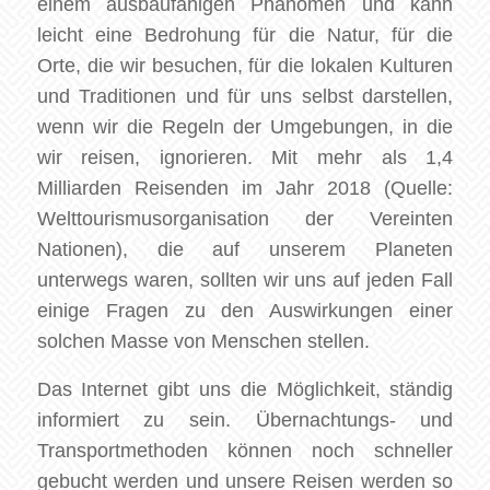
einem ausbaufähigen Phänomen und kann
leicht eine Bedrohung für die Natur, für die
Orte, die wir besuchen, für die lokalen Kulturen
und Traditionen und für uns selbst darstellen,
wenn wir die Regeln der Umgebungen, in die
wir reisen, ignorieren. Mit mehr als 1,4
Milliarden Reisenden im Jahr 2018 (Quelle:
Welttourismusorganisation der Vereinten
Nationen), die auf unserem Planeten
unterwegs waren, sollten wir uns auf jeden Fall
einige Fragen zu den Auswirkungen einer
solchen Masse von Menschen stellen.
Das Internet gibt uns die Möglichkeit, ständig
informiert zu sein. Übernachtungs- und
Transportmethoden können noch schneller
gebucht werden und unsere Reisen werden so