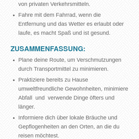
von privaten Verkehrsmitteln.
Fahre mit dem Fahrrad, wenn die
Entfernung und das Wetter es erlaubt oder
laufe, es macht Spaß und ist gesund.
ZUSAMMENFASSUNG:
Plane deine Route, um Verschmutzungen
durch Transportmittel zu minimieren.
Praktiziere bereits zu Hause
umweltfreundliche Gewohnheiten, minimiere
Abfall und verwende Dinge öfters und
länger.
Informiere dich über lokale Bräuche und
Gepflogenheiten an den Orten, an die du
reisen möchtest.