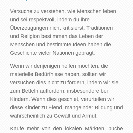
Versuche zu verstehen, wie Menschen leben
und sei respektvoll, indem du ihre
Überzeugungen nicht kritisierst. Traditionen
und Religion bestimmen das Leben der
Menschen und bestimmte Ideen haben die
Geschichte vieler Nationen geprägt.
Wenn wir denjenigen helfen möchten, die
materielle Bedürfnisse haben, sollten wir
versuchen dies nicht zu fördern, indem wir sie
zum Betteln auffordern, insbesondere bei
Kindern. Wenn dies geschiet, verurteilen wir
diese Kinder zu Elend, mangelnder Bildung und
wahrscheinlich zu Gewalt und Armut.
Kaufe mehr von den lokalen Märkten, buche