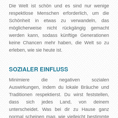
Die Welt ist schön und es sind nur wenige
respektlose Menschen erforderlich, um die
Schönheit in etwas zu verwandeln, das
möglicherweise nicht rückgängig gemacht
werden kann, sodass künftige Generationen
keine Chancen mehr haben, die Welt so zu
erleben, wie sie heute ist.
SOZIALER EINFLUSS
Minimiere die negativen sozialen
Auswirkungen, indem du lokale Bräuche und
Traditionen respektierst. Du wirst feststellen,
dass sich jedes Land, von deinem
unterscheidet. Was bei dir zu Hause ganz
normal scheinen mag, wie vielleicht bestimmte