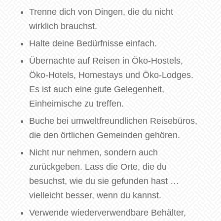
Trenne dich von Dingen, die du nicht
wirklich brauchst.
Halte deine Bedürfnisse einfach.
Übernachte auf Reisen in Öko-Hostels,
Öko-Hotels, Homestays und Öko-Lodges.
Es ist auch eine gute Gelegenheit,
Einheimische zu treffen.
Buche bei umweltfreundlichen Reisebüros,
die den örtlichen Gemeinden gehören.
Nicht nur nehmen, sondern auch
zurückgeben. Lass die Orte, die du
besuchst, wie du sie gefunden hast …
vielleicht besser, wenn du kannst.
Verwende wiederverwendbare Behälter,