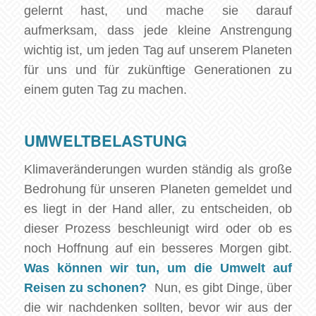
gelernt hast, und mache sie darauf
aufmerksam, dass jede kleine Anstrengung
wichtig ist, um jeden Tag auf unserem Planeten
für uns und für zukünftige Generationen zu
einem guten Tag zu machen.
UMWELTBELASTUNG
Klimaveränderungen wurden ständig als große
Bedrohung für unseren Planeten gemeldet und
es liegt in der Hand aller, zu entscheiden, ob
dieser Prozess beschleunigt wird oder ob es
noch Hoffnung auf ein besseres Morgen gibt.
Was können wir tun, um die Umwelt auf
Reisen zu schonen?
Nun, es gibt Dinge, über
die wir nachdenken sollten, bevor wir aus der