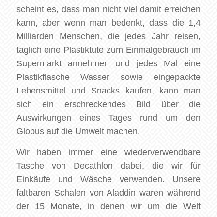
scheint es, dass man nicht viel damit erreichen
kann, aber wenn man bedenkt, dass die 1,4
Milliarden Menschen, die jedes Jahr reisen,
täglich eine Plastiktüte zum Einmalgebrauch im
Supermarkt annehmen und jedes Mal eine
Plastikflasche Wasser sowie eingepackte
Lebensmittel und Snacks kaufen, kann man
sich ein erschreckendes Bild über die
Auswirkungen eines Tages rund um den
Globus auf die Umwelt machen.
Wir haben immer eine wiederverwendbare
Tasche von Decathlon dabei, die wir für
Einkäufe und Wäsche verwenden. Unsere
faltbaren Schalen von Aladdin waren während
der 15 Monate, in denen wir um die Welt