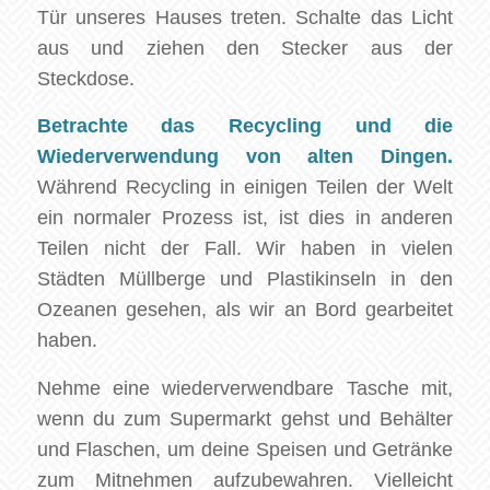
Tür unseres Hauses treten. Schalte das Licht
aus und ziehen den Stecker aus der
Steckdose.
Betrachte das Recycling und die
Wiederverwendung von alten Dingen.
Während Recycling in einigen Teilen der Welt
ein normaler Prozess ist, ist dies in anderen
Teilen nicht der Fall. Wir haben in vielen
Städten Müllberge und Plastikinseln in den
Ozeanen gesehen, als wir an Bord gearbeitet
haben.
Nehme eine wiederverwendbare Tasche mit,
wenn du zum Supermarkt gehst und Behälter
und Flaschen, um deine Speisen und Getränke
zum Mitnehmen aufzubewahren. Vielleicht