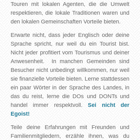
Touren mit lokalen Agenten, die die Umwelt
respektieren, die lokale Traditionen waren und
den lokalen Gemeinschaften Vorteile bieten.
Erwarte nicht, dass jeder Englisch oder deine
Sprache spricht, nur weil du ein Tourist bist.
Nicht jeder profitiert vom Tourismus und deiner
Anwesenheit. In manchen Gemeinden sind
Besucher nicht unbedingt willkommen, nur weil
sie finanzielle Vorteile bieten. Lerne stattdessen
ein paar Wörter in der Sprache des Landes, in
das du reist, lerne die DOs und DONTs und
handel immer respektvoll.
Sei nicht der
Egoist!
Teile deine Erfahrungen mit Freunden und
Familienmitgliedern, erzähle ihnen, was du