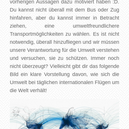
vorherigen Aussagen dazu motiviert haben :D.
Du kannst nicht überall mit dem Bus oder Zug
hinfahren, aber du kannst immer in Betracht
ziehen, eine umweltfreundlichere
Transportmöglichkeiten zu wählen. Es ist nicht
notwendig, überall hinzufliegen und wir müssen
unsere Verantwortung für die Umwelt verstehen
und versuchen, sie zu schützen. Immer noch
nicht überzeugt? Vielleicht gibt dir das folgende
Bild ein klare Vorstellung davon, wie sich die
Umwelt bei täglichen internationalen Flügen um
die Welt verhält!