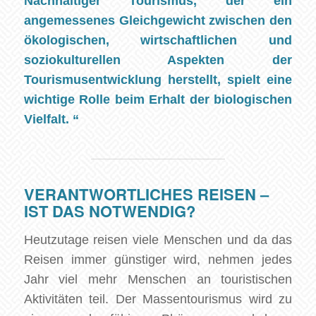
Nachhaltiger Tourismus, der ein
angemessenes Gleichgewicht zwischen den
ökologischen, wirtschaftlichen und
soziokulturellen Aspekten der
Tourismusentwicklung herstellt, spielt eine
wichtige Rolle beim Erhalt der biologischen
Vielfalt. “
VERANTWORTLICHES REISEN –
IST DAS NOTWENDIG?
Heutzutage reisen viele Menschen und da das
Reisen immer günstiger wird, nehmen jedes
Jahr viel mehr Menschen an touristischen
Aktivitäten teil. Der Massentourismus wird zu