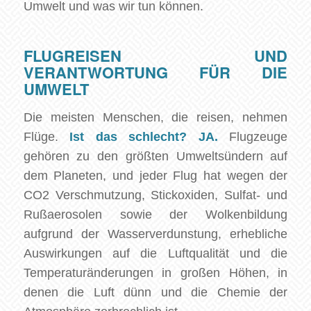
Umwelt und was wir tun können.
FLUGREISEN UND
VERANTWORTUNG FÜR DIE
UMWELT
Die meisten Menschen, die reisen, nehmen
Flüge.
Ist das schlecht? JA.
Flugzeuge
gehören zu den größten Umweltsündern auf
dem Planeten, und jeder Flug hat wegen der
CO2 Verschmutzung, Stickoxiden, Sulfat- und
Rußaerosolen sowie der Wolkenbildung
aufgrund der Wasserverdunstung, erhebliche
Auswirkungen auf die Luftqualität und die
Temperaturänderungen in großen Höhen, in
denen die Luft dünn und die Chemie der