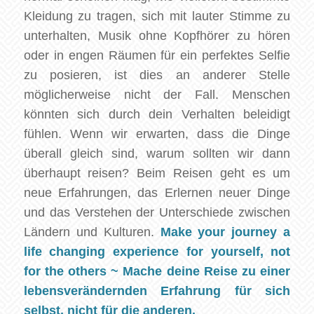
Kleidung zu tragen, sich mit lauter Stimme zu
unterhalten, Musik ohne Kopfhörer zu hören
oder in engen Räumen für ein perfektes Selfie
zu posieren, ist dies an anderer Stelle
möglicherweise nicht der Fall. Menschen
könnten sich durch dein Verhalten beleidigt
fühlen. Wenn wir erwarten, dass die Dinge
überall gleich sind, warum sollten wir dann
überhaupt reisen? Beim Reisen geht es um
neue Erfahrungen, das Erlernen neuer Dinge
und das Verstehen der Unterschiede zwischen
Ländern und Kulturen.
Make your journey a
life changing experience for yourself, not
for the others ~ Mache deine Reise zu einer
lebensverändernden Erfahrung für sich
selbst, nicht für die anderen.