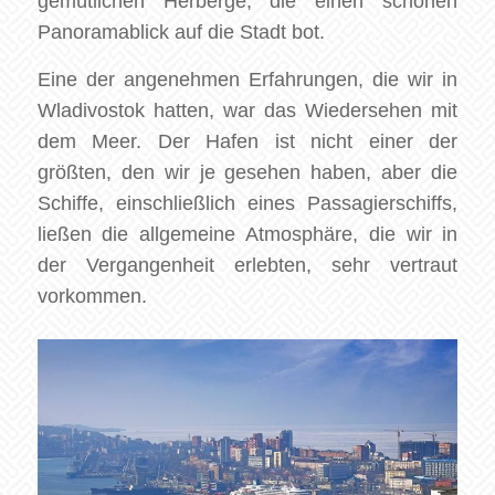
gemütlichen Herberge, die einen schönen
Panoramablick auf die Stadt bot.
Eine der angenehmen Erfahrungen, die wir in
Wladivostok hatten, war das Wiedersehen mit
dem Meer. Der Hafen ist nicht einer der
größten, den wir je gesehen haben, aber die
Schiffe, einschließlich eines Passagierschiffs,
ließen die allgemeine Atmosphäre, die wir in
der Vergangenheit erlebten, sehr vertraut
vorkommen.