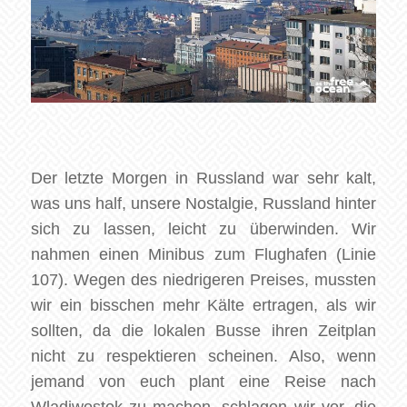
Der letzte Morgen in Russland war sehr kalt,
was uns half, unsere Nostalgie, Russland hinter
sich zu lassen, leicht zu überwinden. Wir
nahmen einen Minibus zum Flughafen (Linie
107). Wegen des niedrigeren Preises, mussten
wir ein bisschen mehr Kälte ertragen, als wir
sollten, da die lokalen Busse ihren Zeitplan
nicht zu respektieren scheinen. Also, wenn
jemand von euch plant eine Reise nach
Wladiwostok zu machen, schlagen wir vor, die