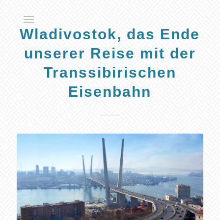
Wladivostok, das Ende
unserer Reise mit der
Transsibirischen
Eisenbahn