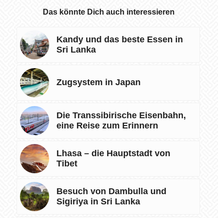
Das könnte Dich auch interessieren
Kandy und das beste Essen in
Sri Lanka
Zugsystem in Japan
Die Transsibirische Eisenbahn,
eine Reise zum Erinnern
Lhasa – die Hauptstadt von
Tibet
Besuch von Dambulla und
Sigiriya in Sri Lanka