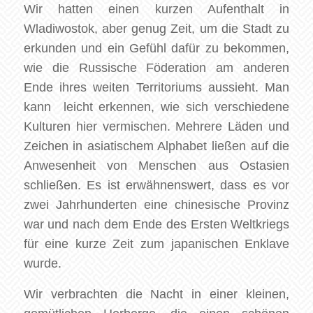
Wir hatten einen kurzen Aufenthalt in
Wladiwostok, aber genug Zeit, um die Stadt zu
erkunden und ein Gefühl dafür zu bekommen,
wie die Russische Föderation am anderen
Ende ihres weiten Territoriums aussieht. Man
kann leicht erkennen, wie sich verschiedene
Kulturen hier vermischen. Mehrere Läden und
Zeichen in asiatischem Alphabet ließen auf die
Anwesenheit von Menschen aus Ostasien
schließen. Es ist erwähnenswert, dass es vor
zwei Jahrhunderten eine chinesische Provinz
war und nach dem Ende des Ersten Weltkriegs
für eine kurze Zeit zum japanischen Enklave
wurde.
Wir verbrachten die Nacht in einer kleinen,