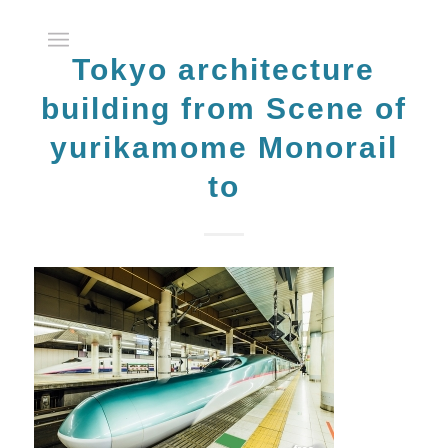
Tokyo architecture
building from Scene of
yurikamome Monorail
to