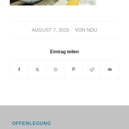
/
AUGUST 7, 2019
VON
NDU
Eintrag teilen
OFFENLEGUNG