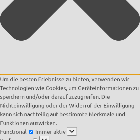
Um die besten Erlebnisse zu bieten, verwenden wir
Technologien wie Cookies, um Geräteinformationen zu
speichern und/oder darauf zuzugreifen. Die
Nichteinwilligung oder der Widerruf der Einwilligung
kann sich nachteilig auf bestimmte Merkmale und
Funktionen auswirken.
Functional
Functional
Immer aktiv
Preferences