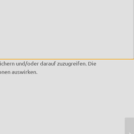
ichern und/oder darauf zuzugreifen. Die
onen auswirken.