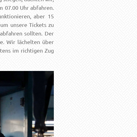
um 07.00 Uhr abfahren.
nktionieren, aber 15
 um unsere Tickets zu
abfahren sollten. Der
e. Wir lächelten über
tens im richtigen Zug