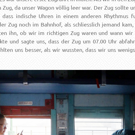
 Zug, da unser Wagon völlig leer war. Der Zug sollte 
, dass indische Uhren in einem anderen Rhythmus fu
er Zug noch im Bahnhof, als schliesslich jemand kam,
ten ihn, ob wir im richtigen Zug waren und wann wir 
kte und sagte uns, dass der Zug um 07.00 Uhr abfahr
hlten uns besser, als wir wussten, dass wir uns wenigs