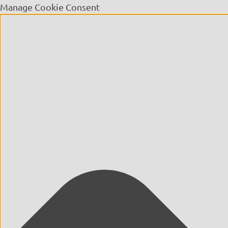
Manage Cookie Consent