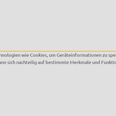
chnologien wie Cookies, um Geräteinformationen zu spe
kann sich nachteilig auf bestimmte Merkmale und Funkti