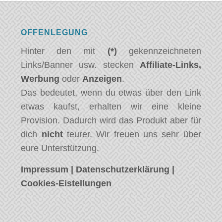
OFFENLEGUNG
Hinter den mit
(*)
gekennzeichneten
Links/Banner usw. stecken
Affiliate-Links,
Werbung
oder
Anzeigen
.
Das bedeutet, wenn du etwas über den Link
etwas kaufst, erhalten wir eine kleine
Provision. Dadurch wird das Produkt aber für
dich
nicht
teurer. Wir freuen uns sehr über
eure Unterstützung.
Impressum
|
Datenschutzerklärung
|
Cookies-Eistellungen