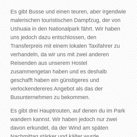
Es gibt Busse und einen teuren, aber irgendwie
malerischen touristischen Dampfzug, der von
Ushuaia in den Nationalpark fährt. Wir haben
uns jedoch dazu entschlossen, den
Transferpreis mit einem lokalen Taxifahrer zu
verhandeln, da wir uns mit zwei anderen
Reisenden aus unserem Hostel
zusammengetan haben und es deshalb
geschafft haben ein günstigeres und
verlockendereres Angebot als das der
Busunternehmen zu bekommen.
Es gibt drei Hauptrouten, auf denen du im Park
wandern kannst. Wir haben jedoch nur zwei
davon erkundet, da der Wind am späten
Nachmittag stärker und kälter wurde.