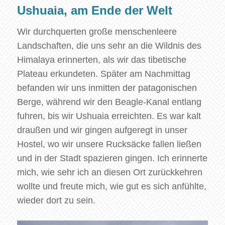
Ushuaia, am Ende der Welt
Wir durchquerten große menschenleere
Landschaften, die uns sehr an die Wildnis des
Himalaya erinnerten, als wir das tibetische
Plateau erkundeten. Später am Nachmittag
befanden wir uns inmitten der patagonischen
Berge, während wir den Beagle-Kanal entlang
fuhren, bis wir Ushuaia erreichten. Es war kalt
draußen und wir gingen aufgeregt in unser
Hostel, wo wir unsere Rucksäcke fallen ließen
und in der Stadt spazieren gingen. Ich erinnerte
mich, wie sehr ich an diesen Ort zurückkehren
wollte und freute mich, wie gut es sich anfühlte,
wieder dort zu sein.