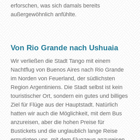
erforschen, was sich damals bereits
außergewöhnlich anfühlte.
Von Rio Grande nach Ushuaia
Wir verließen die Stadt Tango mit einem
Nachtflug von Buenos Aires nach Rio Grande
im Norden von Feuerland, der südlichsten
Region Argentiniens. Die Stadt selbst ist kein
touristischer Ort, sondern ein gutes und billiges
Ziel für Flüge aus der Hauptstadt. Natürlich
hatten wir auch die Möglichkeit, mit dem Bus
anzureisen, aber die hohen Preise für
Bustickets und die unglaublich lange Reise
ermutigten uns, mit dem Flugzeug anzureisen.