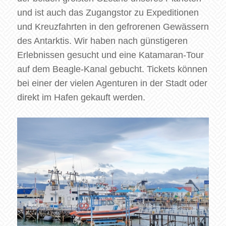
und ist auch das Zugangstor zu Expeditionen
und Kreuzfahrten in den gefrorenen Gewässern
des Antarktis. Wir haben nach günstigeren
Erlebnissen gesucht und eine Katamaran-Tour
auf dem Beagle-Kanal gebucht. Tickets können
bei einer der vielen Agenturen in der Stadt oder
direkt im Hafen gekauft werden.