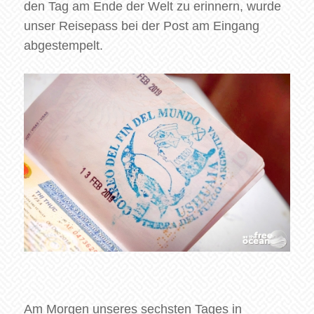
den Tag am Ende der Welt zu erinnern, wurde
unser Reisepass bei der Post am Eingang
abgestempelt.
Am Morgen unseres sechsten Tages in