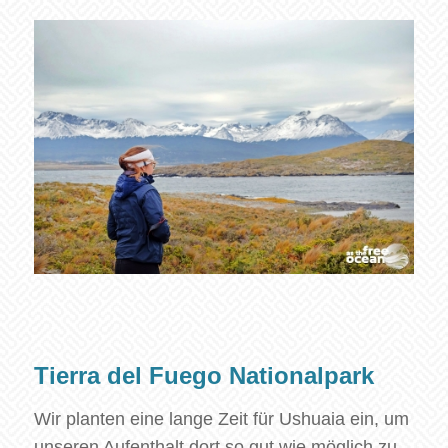
Tierra del Fuego Nationalpark
Wir planten eine lange Zeit für Ushuaia ein, um
unseren Aufenthalt dort so gut wie möglich zu