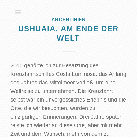
ARGENTINIEN
USHUAIA, AM ENDE DER
WELT
2016 gehörte ich zur Besatzung des
Kreuzfahrtschiffes Costa Luminosa, das Anfang
des Jahres das Mittelmeer verließ, um eine
Weltreise zu unternehmen. Die Kreuzfahrt
selbst war ein unvergessliches Erlebnis und die
Orte, die wir besuchten, wurden zu
einzigartigen Erinnerungen. Drei Jahre später
reiste ich wieder an diese Orte, aber mit mehr
Zeit und dem Wunsch, mehr von dem zu