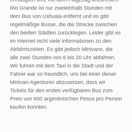
Rio Grande ist nur zweieinhalb Stunden mit
dem Bus von Ushuaia entfernt und es gibt
regelmäßige Busse, die die Strecke zwischen
den beiden Städten zurücklegen. Leider gibt es
im Internet nicht viele Informationen zu den
Abfahrtszeiten. Es gibt jedoch Minivans, die
alle zwei Stunden von 6 bis 20 Uhr abfahren.
Wir fuhren mit dem Taxi in die Stadt und der
Fahrer war so freundlich, uns bei einer dieser
Minivan-Agenturen abzusetzen, dass wir
Tickets für den ersten verfügbaren Bus zum
Preis von 600 argentinischen Pesos pro Person
kaufen konnten.