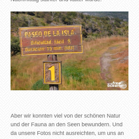
Aber wir konnten viel von der schönen Natur
und der Fauna an den Seen bewundern. Und
da unsere Fotos nicht ausreichten, um uns an