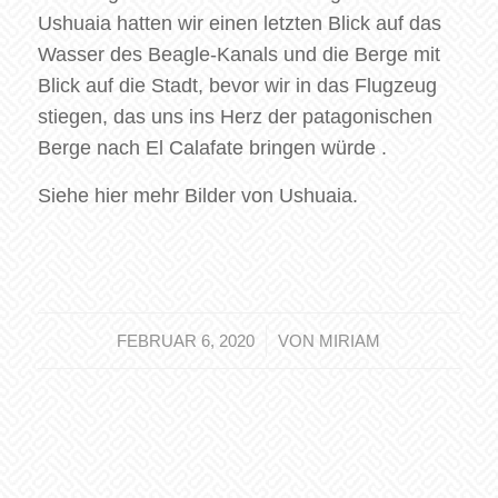
Ushuaia hatten wir einen letzten Blick auf das
Wasser des Beagle-Kanals und die Berge mit
Blick auf die Stadt, bevor wir in das Flugzeug
stiegen, das uns ins Herz der patagonischen
Berge nach El Calafate bringen würde .
Siehe hier mehr Bilder von Ushuaia.
/
FEBRUAR 6, 2020
VON
MIRIAM