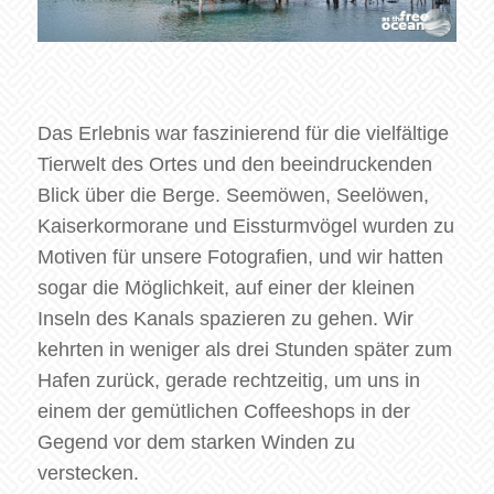
Das Erlebnis war faszinierend für die vielfältige
Tierwelt des Ortes und den beeindruckenden
Blick über die Berge. Seemöwen, Seelöwen,
Kaiserkormorane und Eissturmvögel wurden zu
Motiven für unsere Fotografien, und wir hatten
sogar die Möglichkeit, auf einer der kleinen
Inseln des Kanals spazieren zu gehen. Wir
kehrten in weniger als drei Stunden später zum
Hafen zurück, gerade rechtzeitig, um uns in
einem der gemütlichen Coffeeshops in der
Gegend vor dem starken Winden zu
verstecken.