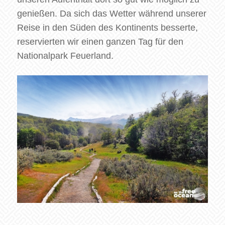
genießen. Da sich das Wetter während unserer
Reise in den Süden des Kontinents besserte,
reservierten wir einen ganzen Tag für den
Nationalpark Feuerland.