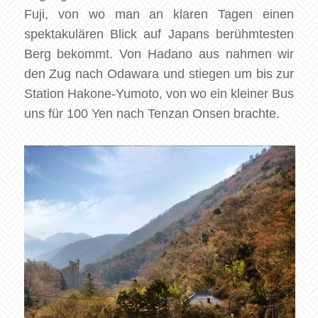
Fuji, von wo man an klaren Tagen einen
spektakulären Blick auf Japans berühmtesten
Berg bekommt. Von Hadano aus nahmen wir
den Zug nach Odawara und stiegen um bis zur
Station Hakone-Yumoto, von wo ein kleiner Bus
uns für 100 Yen nach Tenzan Onsen brachte.