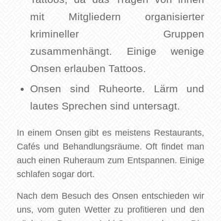
mit Mitgliedern organisierter
krimineller Gruppen
zusammenhängt. Einige wenige
Onsen erlauben Tattoos.
Onsen sind Ruheorte. Lärm und
lautes Sprechen sind untersagt.
In einem Onsen gibt es meistens Restaurants,
Cafés und Behandlungsräume. Oft findet man
auch einen Ruheraum zum Entspannen. Einige
schlafen sogar dort.
Nach dem Besuch des Onsen entschieden wir
uns, vom guten Wetter zu profitieren und den