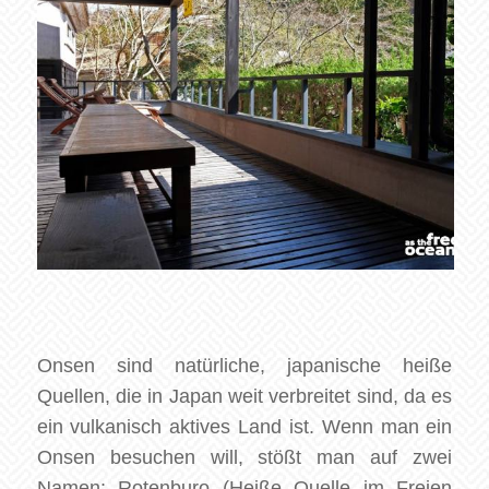
Onsen sind natürliche, japanische heiße
Quellen, die in Japan weit verbreitet sind, da es
ein vulkanisch aktives Land ist. Wenn man ein
Onsen besuchen will, stößt man auf zwei
Namen: Rotenburo (Heiße Quelle im Freien