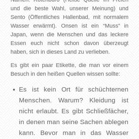
und die beste Wahl, unserer Meinung) und
Sento (Öffentliches Hallenbad, mit normalem
Wasser erwärmt). Onsen ist ein “Muss” in
Japan, wenn die Menschen und das leckere
Essen euch nicht schon davon überzeugt
haben, sich in dieses Land zu verlieben.
Es gibt ein paar Etikette, die man vor einem
Besuch in den heißen Quellen wissen sollte:
Es ist kein Ort für schüchternen
Menschen. Warum? Kleidung ist
nicht erlaubt. Es gibt Schließfächer,
in denen man seine Sachen ablegen
kann. Bevor man in das Wasser