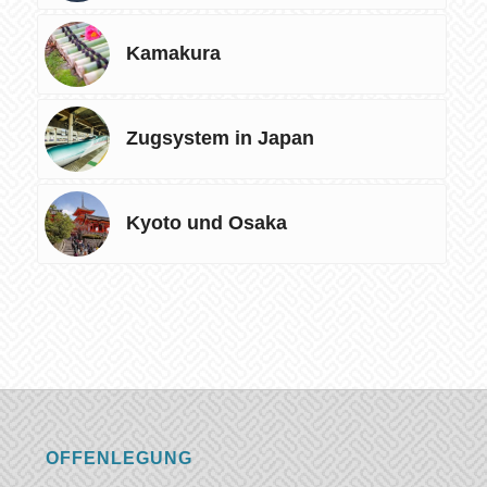
Kamakura
Zugsystem in Japan
Kyoto und Osaka
OFFENLEGUNG