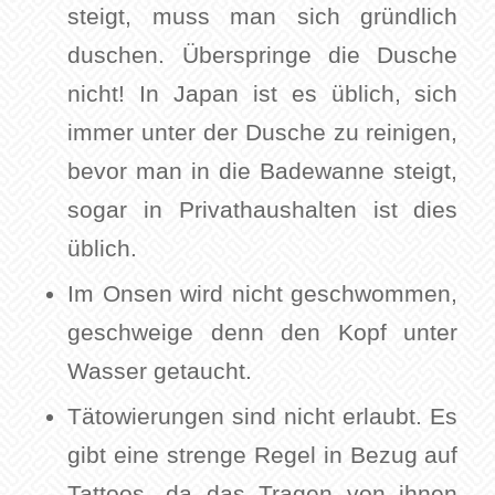
steigt, muss man sich gründlich
duschen. Überspringe die Dusche
nicht! In Japan ist es üblich, sich
immer unter der Dusche zu reinigen,
bevor man in die Badewanne steigt,
sogar in Privathaushalten ist dies
üblich.
Im Onsen wird nicht geschwommen,
geschweige denn den Kopf unter
Wasser getaucht.
Tätowierungen sind nicht erlaubt. Es
gibt eine strenge Regel in Bezug auf
Tattoos, da das Tragen von ihnen