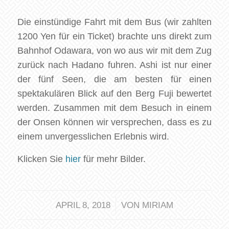
Die einstündige Fahrt mit dem Bus (wir zahlten
1200 Yen für ein Ticket) brachte uns direkt zum
Bahnhof Odawara, von wo aus wir mit dem Zug
zurück nach Hadano fuhren. Ashi ist nur einer
der fünf Seen, die am besten für einen
spektakulären Blick auf den Berg Fuji bewertet
werden. Zusammen mit dem Besuch in einem
der Onsen können wir versprechen, dass es zu
einem unvergesslichen Erlebnis wird.
Klicken Sie
hier
für mehr Bilder.
/
APRIL 8, 2018
VON
MIRIAM