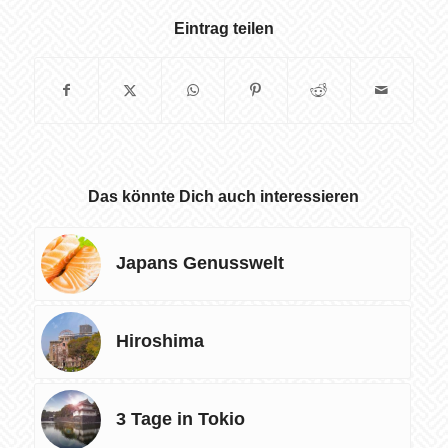
Eintrag teilen
Das könnte Dich auch interessieren
Japans Genusswelt
Hiroshima
3 Tage in Tokio