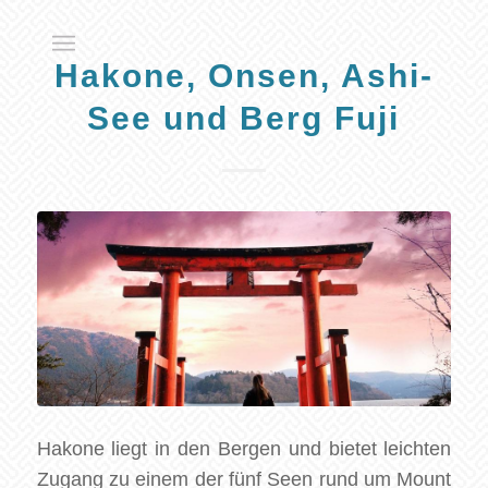
Hakone, Onsen, Ashi-
See und Berg Fuji
Hakone liegt in den Bergen und bietet leichten
Zugang zu einem der fünf Seen rund um Mount