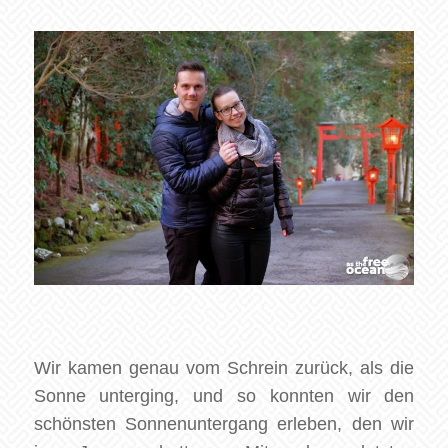
Wir kamen genau vom Schrein zurück, als die
Sonne unterging, und so konnten wir den
schönsten Sonnenuntergang erleben, den wir