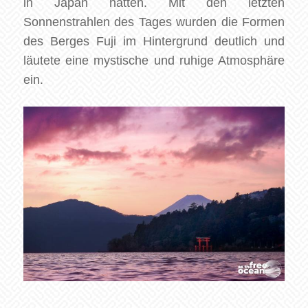
in Japan hatten. Mit den letzten
Sonnenstrahlen des Tages wurden die Formen
des Berges Fuji im Hintergrund deutlich und
läutete eine mystische und ruhige Atmosphäre
ein.