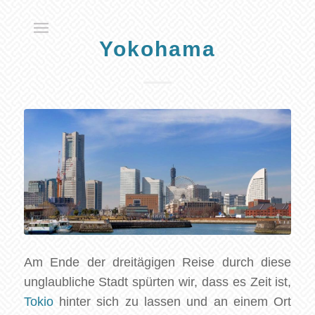
Yokohama
Am Ende der dreitägigen Reise durch diese
unglaubliche Stadt spürten wir, dass es Zeit ist,
Tokio
hinter sich zu lassen und an einem Ort