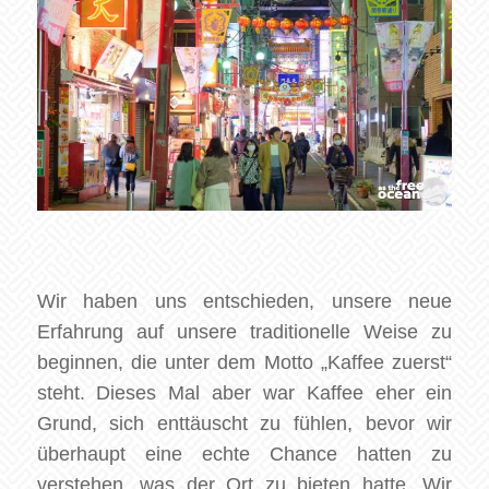
Wir haben uns entschieden, unsere neue
Erfahrung auf unsere traditionelle Weise zu
beginnen, die unter dem Motto „Kaffee zuerst“
steht. Dieses Mal aber war Kaffee eher ein
Grund, sich enttäuscht zu fühlen, bevor wir
überhaupt eine echte Chance hatten zu
verstehen, was der Ort zu bieten hatte. Wir