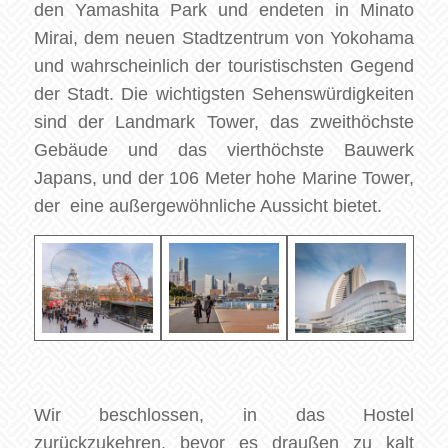
den Yamashita Park und endeten in Minato
Mirai, dem neuen Stadtzentrum von Yokohama
und wahrscheinlich der touristischsten Gegend
der Stadt. Die wichtigsten Sehenswürdigkeiten
sind der Landmark Tower, das zweithöchste
Gebäude und das vierthöchste Bauwerk
Japans, und der 106 Meter hohe Marine Tower,
der eine außergewöhnliche Aussicht bietet.
Wir beschlossen, in das Hostel
zurückzukehren, bevor es draußen zu kalt