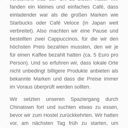
fanden ein kleines und einfaches Café, dass
einladender war als die großen Marken wie
Starbucks oder Café Veloce (in Japan weit
verbreitet). Also machten wir eine Pause und
bestellten zwei Cappuccinos, für die wir den
höchsten Preis bezahlen mussten, den wir je
für einen Kaffee bezahlt hatten (ca. 5 Euro pro
Person). Und so erfuhren wir, dass lokale Orte
nicht unbedingt billigere Produkte anbieten als
bekannte Marken und dass die Preise immer
im Voraus überprüft werden sollten.
Wir setzten unseren Spaziergang durch
Chinatown fort und suchten etwas zu essen,
bevor wir zum Hostel zurückkehrten. Wir hatten
vor, am nächsten Tag früh zu starten, um