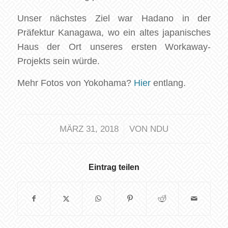
Unser nächstes Ziel war Hadano in der
Präfektur Kanagawa, wo ein altes japanisches
Haus der Ort unseres ersten Workaway-
Projekts sein würde.
Mehr Fotos von Yokohama?
Hier
entlang.
/
MÄRZ 31, 2018
VON
NDU
Eintrag teilen