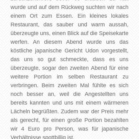
wurde und auf dem Rückweg suchten wir nach
einem Ort zum Essen. Ein kleines lokales
Restaurant, das sauber und warm aussah,
überzeugte uns, einen Blick auf die Speisekarte
werfen. An diesem Abend wurde uns das
köstliche japanische Gericht Udon vorgestellt,
das uns so gut schmeckte, dass es uns
überzeugte, sogar den zweiten Abend für eine
weitere Portion im selben Restaurant zu
verbringen. Beim zweiten Mal fühlte es sich
noch besser an, weil die Angestellten uns
bereits kannten und uns mit einem wärmeren
Lächeln begrüßten. Zudem war der Preis mehr
als gerecht, für einen große Portion bezahlten
wir 4 Euro pro Person, was für japanische
Verhältnisse spottbillig ist.