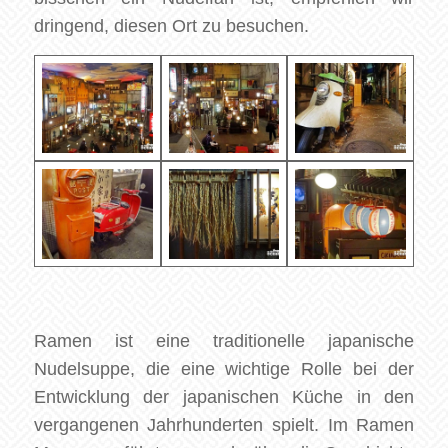
dringend, diesen Ort zu besuchen.
Ramen ist eine traditionelle japanische
Nudelsuppe, die eine wichtige Rolle bei der
Entwicklung der japanischen Küche in den
vergangenen Jahrhunderten spielt. Im Ramen