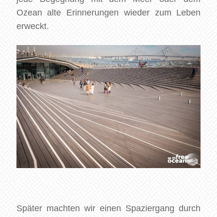
Ozean alte Erinnerungen wieder zum Leben
erweckt.
Später machten wir einen Spaziergang durch