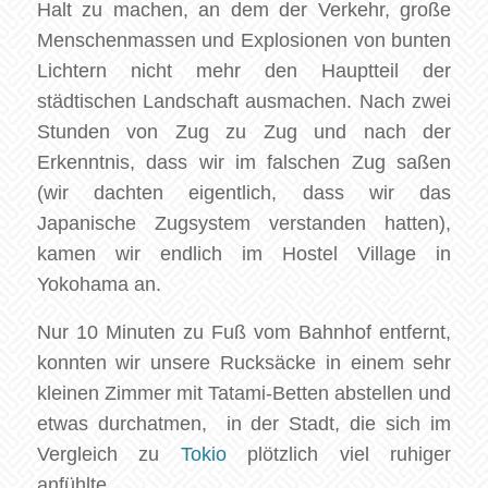
Halt zu machen, an dem der Verkehr, große
Menschenmassen und Explosionen von bunten
Lichtern nicht mehr den Hauptteil der
städtischen Landschaft ausmachen. Nach zwei
Stunden von Zug zu Zug und nach der
Erkenntnis, dass wir im falschen Zug saßen
(wir dachten eigentlich, dass wir das
Japanische Zugsystem verstanden hatten),
kamen wir endlich im Hostel Village in
Yokohama an.
Nur 10 Minuten zu Fuß vom Bahnhof entfernt,
konnten wir unsere Rucksäcke in einem sehr
kleinen Zimmer mit Tatami-Betten abstellen und
etwas durchatmen, in der Stadt, die sich im
Vergleich zu
Tokio
plötzlich viel ruhiger
anfühlte.