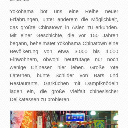
Yokohama bot uns eine Reihe neuer
Erfahrungen, unter anderem die Möglichkeit,
das größte Chinatown in Asien zu erkunden.
Mit einer Geschichte, die vor 150 Jahren
begann, beheimatet Yokohama Chinatown eine
Bevölkerung von etwa 3.000 bis 4.000
Einwohnern, obwohl heutzutage nur noch
wenige Chinesen hier leben. Große rote
Laternen, bunte Schilder von Bars und
Restaurants, Garküchen mit Dampfknödeln
laden ein, die große Vielfalt chinesischer
Delikatessen zu probieren.