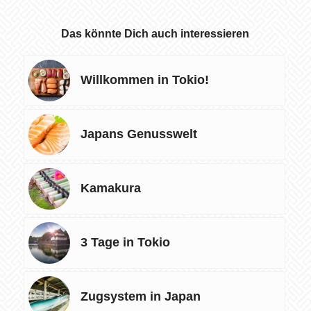
Das könnte Dich auch interessieren
Willkommen in Tokio!
Japans Genusswelt
Kamakura
3 Tage in Tokio
Zugsystem in Japan