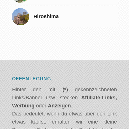
Hiroshima
OFFENLEGUNG
Hinter den mit
(*)
gekennzeichneten
Links/Banner usw. stecken
Affiliate-Links,
Werbung
oder
Anzeigen
.
Das bedeutet, wenn du etwas über den Link
etwas kaufst, erhalten wir eine kleine