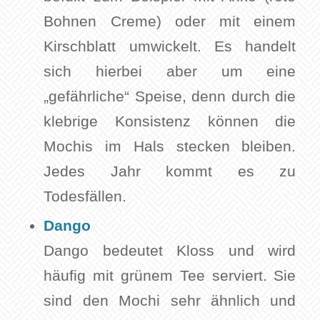
Bohnen Creme) oder mit einem
Kirschblatt umwickelt. Es handelt
sich hierbei aber um eine
„gefährliche“ Speise, denn durch die
klebrige Konsistenz können die
Mochis im Hals stecken bleiben.
Jedes Jahr kommt es zu
Todesfällen.
Dango
Dango bedeutet Kloss und wird
häufig mit grünem Tee serviert. Sie
sind den Mochi sehr ähnlich und