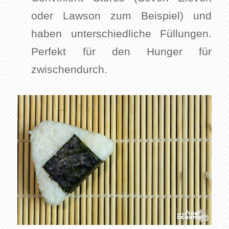
oder Lawson zum Beispiel) und
haben unterschiedliche Füllungen.
Perfekt für den Hunger für
zwischendurch.