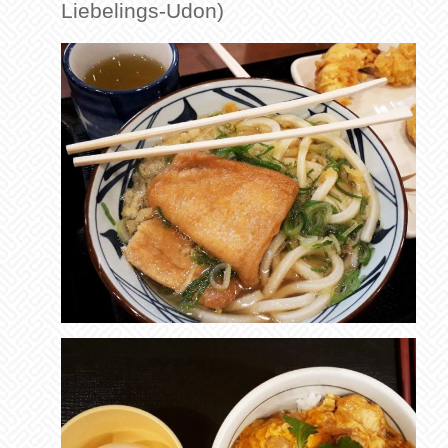
Liebelings-Udon)