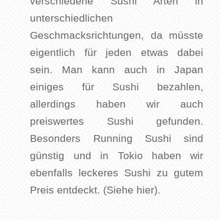
verschiedene Sushi Arten in
unterschiedlichen
Geschmacksrichtungen, da müsste
eigentlich für jeden etwas dabei
sein. Man kann auch in Japan
einiges für Sushi bezahlen,
allerdings haben wir auch
preiswertes Sushi gefunden.
Besonders Running Sushi sind
günstig und in Tokio haben wir
ebenfalls leckeres Sushi zu gutem
Preis entdeckt. (Siehe hier).