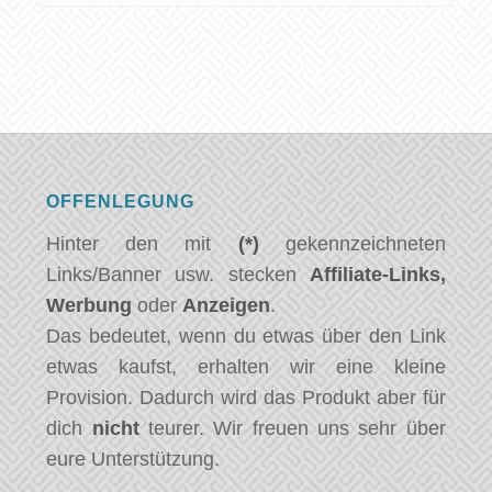
OFFENLEGUNG
Hinter den mit
(*)
gekennzeichneten
Links/Banner usw. stecken
Affiliate-Links,
Werbung
oder
Anzeigen
.
Das bedeutet, wenn du etwas über den Link
etwas kaufst, erhalten wir eine kleine
Provision. Dadurch wird das Produkt aber für
dich
nicht
teurer. Wir freuen uns sehr über
eure Unterstützung.