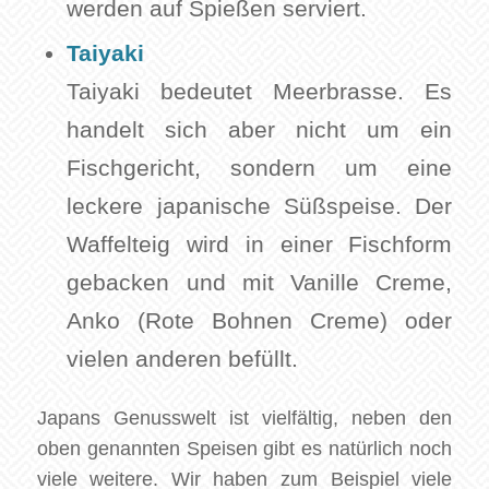
werden auf Spießen serviert.
Taiyaki
Taiyaki bedeutet Meerbrasse. Es
handelt sich aber nicht um ein
Fischgericht, sondern um eine
leckere japanische Süßspeise. Der
Waffelteig wird in einer Fischform
gebacken und mit Vanille Creme,
Anko (Rote Bohnen Creme) oder
vielen anderen befüllt.
Japans Genusswelt ist vielfältig, neben den
oben genannten Speisen gibt es natürlich noch
viele weitere. Wir haben zum Beispiel viele