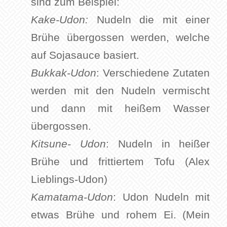
sind zum Beispiel:
Kake-Udon:
Nudeln die mit einer
Brühe übergossen werden, welche
auf Sojasauce basiert.
Bukkak-Udon
: Verschiedene Zutaten
werden mit den Nudeln vermischt
und dann mit heißem Wasser
übergossen.
Kitsune- Udon
: Nudeln in heißer
Brühe und frittiertem Tofu (Alex
Lieblings-Udon)
Kamatama-Udon
: Udon Nudeln mit
etwas Brühe und rohem Ei. (Mein