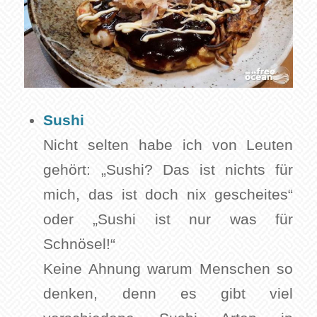
Sushi
Nicht selten habe ich von Leuten
gehört: „Sushi? Das ist nichts für
mich, das ist doch nix gescheites“
oder „Sushi ist nur was für
Schnösel!“
Keine Ahnung warum Menschen so
denken, denn es gibt viel