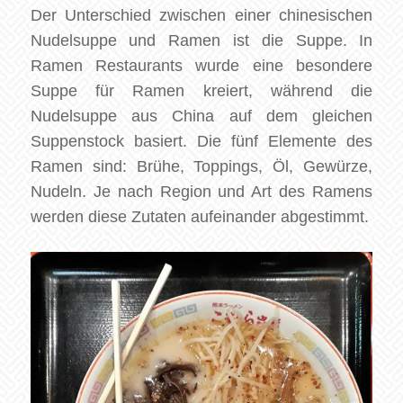
Der Unterschied zwischen einer chinesischen
Nudelsuppe und Ramen ist die Suppe. In
Ramen Restaurants wurde eine besondere
Suppe für Ramen kreiert, während die
Nudelsuppe aus China auf dem gleichen
Suppenstock basiert. Die fünf Elemente des
Ramen sind: Brühe, Toppings, Öl, Gewürze,
Nudeln. Je nach Region und Art des Ramens
werden diese Zutaten aufeinander abgestimmt.