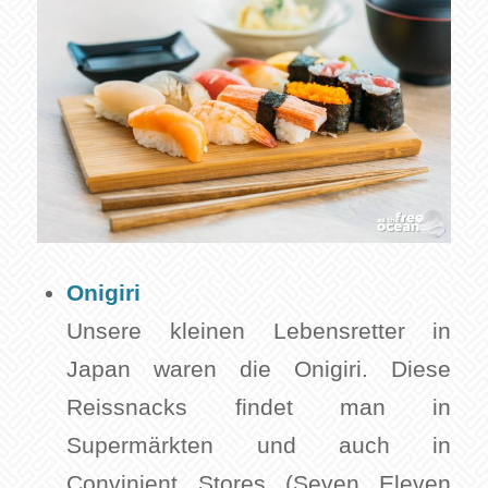
Onigiri
Unsere kleinen Lebensretter in
Japan waren die Onigiri. Diese
Reissnacks findet man in
Supermärkten und auch in
Convinient Stores (Seven Eleven