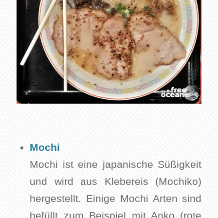
Mochi
Mochi ist eine japanische Süßigkeit
und wird aus Klebereis (Mochiko)
hergestellt. Einige Mochi Arten sind
befüllt zum Beispiel mit Anko (rote