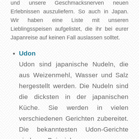
und unsere Geschmacksnerven neuen
Erlebnissen auszuliefern. So auch in Japan.
Wir haben eine Liste mit unseren
Lieblingsspeisen aufgelistet, die ihr bei eurer
Japanreise auf keinen Fall auslassen solltet.
Udon
Udon sind japanische Nudeln, die
aus Weizenmehl, Wasser und Salz
hergestellt werden. Die Nudeln sind
die dicksten in der japanischen
Küche. Sie werden in vielen
verschiedenen Gerichten zubereitet.
Die bekanntesten Udon-Gerichte