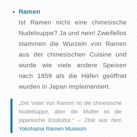
Ramen
Ist Ramen nicht eine chinesische
Nudelsuppe? Ja und nein! Zweifellos
stammen die Wurzeln von Ramen
aus der chinesischen Cuisine und
wurde wie viele andere Speisen
nach 1859 als die Häfen geöffnet
wurden in Japan implementiert.
„Der Vater von Ramen ist die chinesische
Nudelsuppe, aber die Mutter ist die
japanische Esskultur.“ – Zitat aus dem
Yokohama Ramen Museum