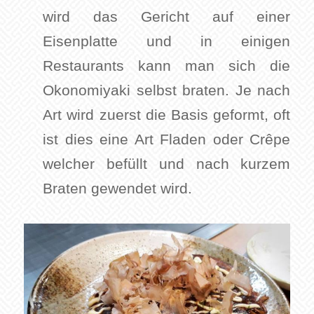
wird das Gericht auf einer
Eisenplatte und in einigen
Restaurants kann man sich die
Okonomiyaki selbst braten. Je nach
Art wird zuerst die Basis geformt, oft
ist dies eine Art Fladen oder Crêpe
welcher befüllt und nach kurzem
Braten gewendet wird.