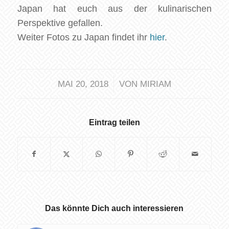
Japan hat euch aus der kulinarischen
Perspektive gefallen.
Weiter Fotos zu Japan findet ihr
hier
.
/
MAI 20, 2018
VON
MIRIAM
Eintrag teilen
Das könnte Dich auch interessieren