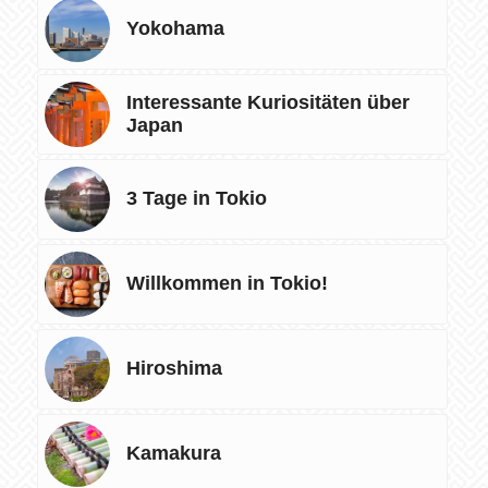
Yokohama
Interessante Kuriositäten über
Japan
3 Tage in Tokio
Willkommen in Tokio!
Hiroshima
Kamakura