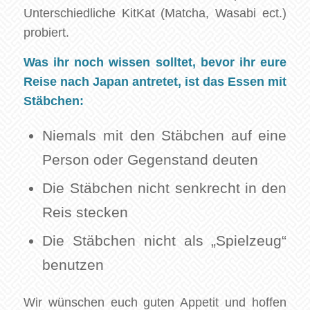
Unterschiedliche KitKat (Matcha, Wasabi ect.)
probiert.
Was ihr noch wissen solltet, bevor ihr eure
Reise nach Japan antretet, ist das Essen mit
Stäbchen:
Niemals mit den Stäbchen auf eine
Person oder Gegenstand deuten
Die Stäbchen nicht senkrecht in den
Reis stecken
Die Stäbchen nicht als „Spielzeug“
benutzen
Wir wünschen euch guten Appetit und hoffen