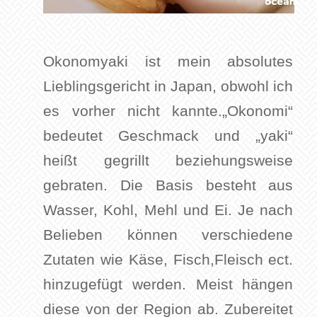
Okonomyaki ist mein absolutes
Lieblingsgericht in Japan, obwohl ich
es vorher nicht kannte.„Okonomi“
bedeutet Geschmack und „yaki“
heißt gegrillt beziehungsweise
gebraten. Die Basis besteht aus
Wasser, Kohl, Mehl und Ei. Je nach
Belieben können verschiedene
Zutaten wie Käse, Fisch,Fleisch ect.
hinzugefügt werden. Meist hängen
diese von der Region ab. Zubereitet