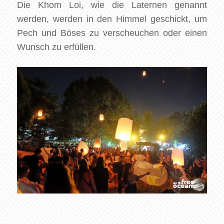
Die Khom Loi, wie die Laternen genannt
werden, werden in den Himmel geschickt, um
Pech und Böses zu verscheuchen oder einen
Wunsch zu erfüllen.