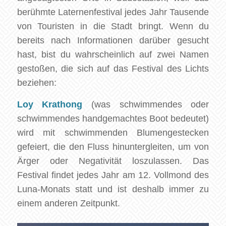
berühmte Laternenfestival jedes Jahr Tausende
von Touristen in die Stadt bringt. Wenn du
bereits nach Informationen darüber gesucht
hast, bist du wahrscheinlich auf zwei Namen
gestoßen, die sich auf das Festival des Lichts
beziehen:
Loy Krathong
(was schwimmendes oder
schwimmendes handgemachtes Boot bedeutet)
wird mit schwimmenden Blumengestecken
gefeiert, die den Fluss hinuntergleiten, um von
Ärger oder Negativität loszulassen. Das
Festival findet jedes Jahr am 12. Vollmond des
Luna-Monats statt und ist deshalb immer zu
einem anderen Zeitpunkt.