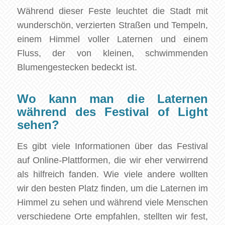
Während dieser Feste leuchtet die Stadt mit
wunderschön, verzierten Straßen und Tempeln,
einem Himmel voller Laternen und einem
Fluss, der von kleinen, schwimmenden
Blumengestecken bedeckt ist.
Wo kann man die Laternen
während des Festival of Light
sehen?
Es gibt viele Informationen über das Festival
auf Online-Plattformen, die wir eher verwirrend
als hilfreich fanden. Wie viele andere wollten
wir den besten Platz finden, um die Laternen im
Himmel zu sehen und während viele Menschen
verschiedene Orte empfahlen, stellten wir fest,