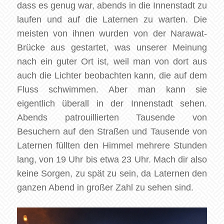
dass es genug war, abends in die Innenstadt zu
laufen und auf die Laternen zu warten. Die
meisten von ihnen wurden von der Narawat-
Brücke aus gestartet, was unserer Meinung
nach ein guter Ort ist, weil man von dort aus
auch die Lichter beobachten kann, die auf dem
Fluss schwimmen. Aber man kann sie
eigentlich überall in der Innenstadt sehen.
Abends patrouillierten Tausende von
Besuchern auf den Straßen und Tausende von
Laternen füllten den Himmel mehrere Stunden
lang, von 19 Uhr bis etwa 23 Uhr. Mach dir also
keine Sorgen, zu spät zu sein, da Laternen den
ganzen Abend in großer Zahl zu sehen sind.