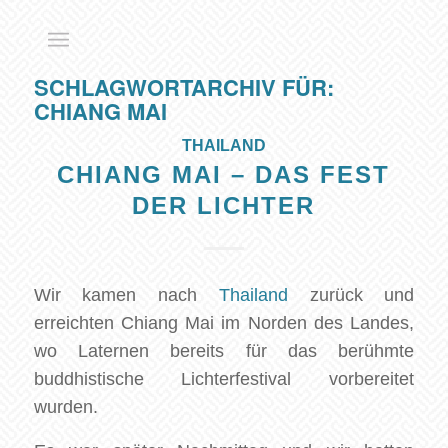
SCHLAGWORTARCHIV FÜR:
CHIANG MAI
THAILAND
CHIANG MAI – DAS FEST
DER LICHTER
Wir kamen nach
Thailand
zurück und
erreichten Chiang Mai im Norden des Landes,
wo Laternen bereits für das berühmte
buddhistische Lichterfestival vorbereitet
wurden.