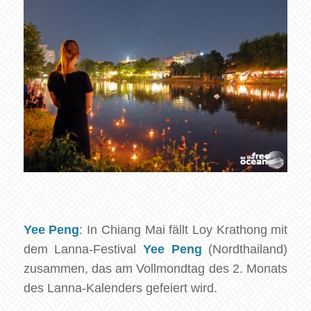
Yee Peng
: In Chiang Mai fällt Loy Krathong mit
dem Lanna-Festival
Yee Peng
(Nordthailand)
zusammen, das am Vollmondtag des 2. Monats
des Lanna-Kalenders gefeiert wird.