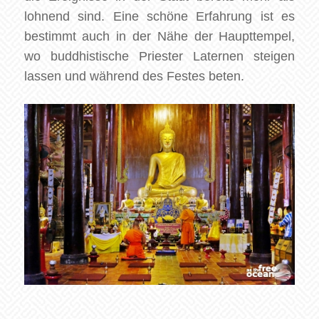
lohnend sind. Eine schöne Erfahrung ist es
bestimmt auch in der Nähe der Haupttempel,
wo buddhistische Priester Laternen steigen
lassen und während des Festes beten.