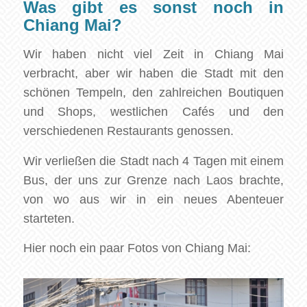
Was gibt es sonst noch in
Chiang Mai?
Wir haben nicht viel Zeit in Chiang Mai
verbracht, aber wir haben die Stadt mit den
schönen Tempeln, den zahlreichen Boutiquen
und Shops, westlichen Cafés und den
verschiedenen Restaurants genossen.
Wir verließen die Stadt nach 4 Tagen mit einem
Bus, der uns zur Grenze nach Laos brachte,
von wo aus wir in ein neues Abenteuer
starteten.
Hier noch ein paar Fotos von Chiang Mai: