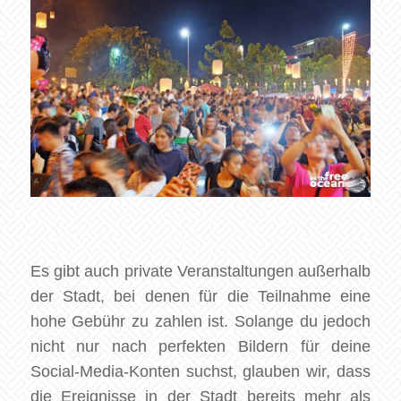
Es gibt auch private Veranstaltungen außerhalb
der Stadt, bei denen für die Teilnahme eine
hohe Gebühr zu zahlen ist. Solange du jedoch
nicht nur nach perfekten Bildern für deine
Social-Media-Konten suchst, glauben wir, dass
die Ereignisse in der Stadt bereits mehr als