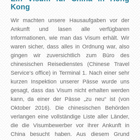
Kong
Wir machten unsere Hausaufgaben vor der
Ankunft und lasen alle verfügbaren
Informationen, wie man das Visum erhält. Wir
waren sicher, dass alles in Ordnung war, also
gingen wir zuversichtlich zum Büro des
chinesischen Reisedienstes (Chinese Travel
Service’s office) in Terminal 1. Nach einer sehr
kurzen Inspektion unserer Pässe wurde uns
gesagt, dass das Visum nicht erhalten werden
kann, da einer der Pässe „zu neu“ ist (von
Oktober 2016). Die chinesischen Behörden
verlangen eine vollständige Liste aller Länder,
die die Visumbewerber vor ihrer Ankunft in
China besucht haben. Aus diesem Grund