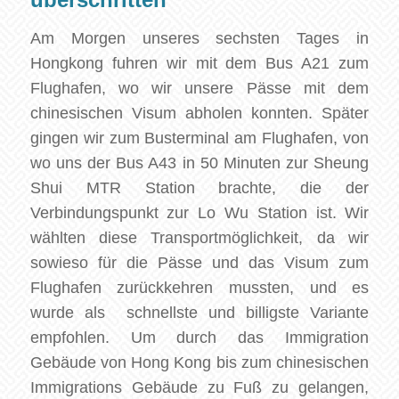
Am Morgen unseres sechsten Tages in
Hongkong fuhren wir mit dem Bus A21 zum
Flughafen, wo wir unsere Pässe mit dem
chinesischen Visum abholen konnten. Später
gingen wir zum Busterminal am Flughafen, von
wo uns der Bus A43 in 50 Minuten zur Sheung
Shui MTR Station brachte, die der
Verbindungspunkt zur Lo Wu Station ist. Wir
wählten diese Transportmöglichkeit, da wir
sowieso für die Pässe und das Visum zum
Flughafen zurückkehren mussten, und es
wurde als schnellste und billigste Variante
empfohlen. Um durch das Immigration
Gebäude von Hong Kong bis zum chinesischen
Immigrations Gebäude zu Fuß zu gelangen,