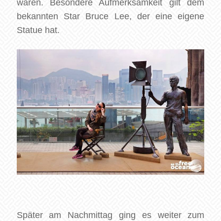
waren. Besondere Aufmerksamkeit gilt dem
bekannten Star
Bruce
Lee, der eine eigene
Statue hat.
Später am Nachmittag ging es weiter zum