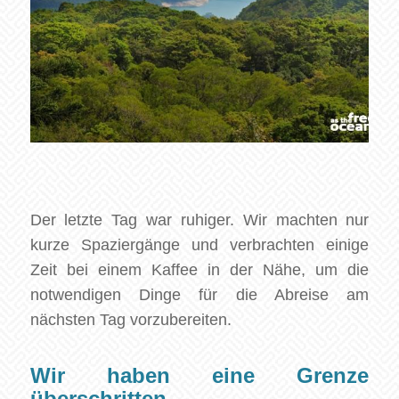
Der letzte Tag war ruhiger. Wir machten nur
kurze Spaziergänge und verbrachten einige
Zeit bei einem Kaffee in der Nähe, um die
notwendigen Dinge für die Abreise am
nächsten Tag vorzubereiten.
Wir haben eine Grenze
überschritten