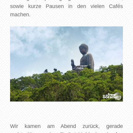
sowie kurze Pausen in den vielen Cafés
machen.
Wir kamen am Abend zurück, gerade