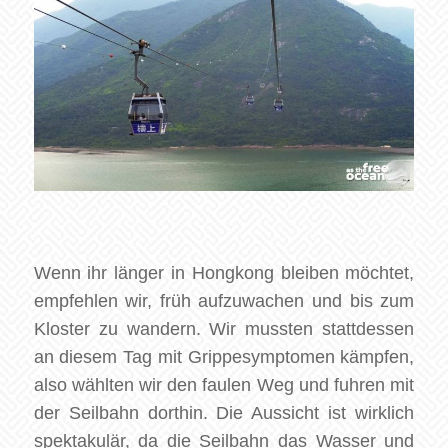
Wenn ihr länger in Hongkong bleiben möchtet,
empfehlen wir, früh aufzuwachen und bis zum
Kloster zu wandern. Wir mussten stattdessen
an diesem Tag mit Grippesymptomen kämpfen,
also wählten wir den faulen Weg und fuhren mit
der Seilbahn dorthin. Die Aussicht ist wirklich
spektakulär, da die Seilbahn das Wasser und