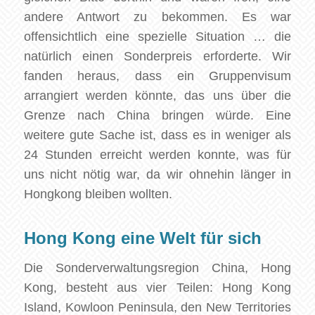
andere Antwort zu bekommen. Es war
offensichtlich eine spezielle Situation … die
natürlich einen Sonderpreis erforderte. Wir
fanden heraus, dass ein Gruppenvisum
arrangiert werden könnte, das uns über die
Grenze nach China bringen würde. Eine
weitere gute Sache ist, dass es in weniger als
24 Stunden erreicht werden konnte, was für
uns nicht nötig war, da wir ohnehin länger in
Hongkong bleiben wollten.
Hong Kong eine Welt für sich
Die Sonderverwaltungsregion China, Hong
Kong, besteht aus vier Teilen: Hong Kong
Island, Kowloon Peninsula, den New Territories