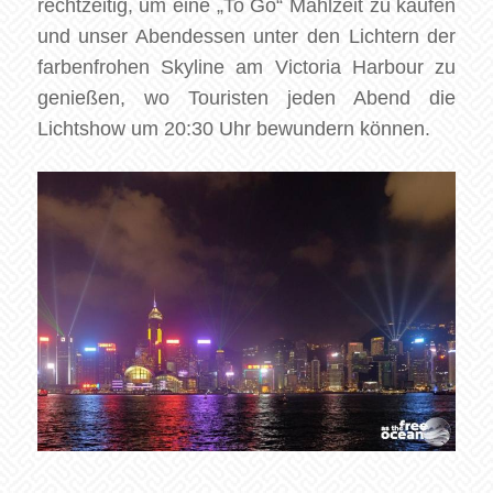
rechtzeitig, um eine „To Go“ Mahlzeit zu kaufen
und unser Abendessen unter den Lichtern der
farbenfrohen Skyline am Victoria Harbour zu
genießen, wo Touristen jeden Abend die
Lichtshow um 20:30 Uhr bewundern können.