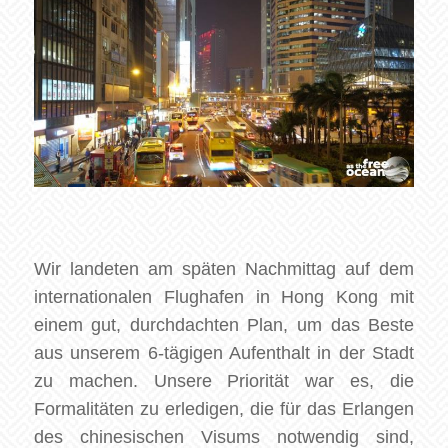
Wir landeten am späten Nachmittag auf dem
internationalen Flughafen in
Hong
Kong
mit
einem gut, durchdachten Plan, um das Beste
aus unserem 6-tägigen Aufenthalt in der Stadt
zu machen. Unsere Priorität war es, die
Formalitäten zu erledigen, die für das Erlangen
des chinesischen Visums notwendig sind,