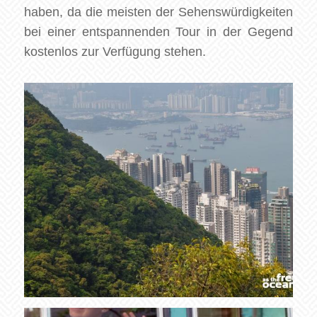
haben, da die meisten der Sehenswürdigkeiten
bei einer entspannenden Tour in der Gegend
kostenlos zur Verfügung stehen.