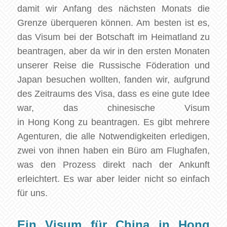
damit wir Anfang des nächsten Monats die
Grenze überqueren können. Am besten ist es,
das Visum bei der Botschaft im Heimatland zu
beantragen, aber da wir in den ersten Monaten
unserer Reise die Russische Föderation und
Japan besuchen wollten, fanden wir, aufgrund
des Zeitraums des Visa, dass es eine gute Idee
war, das chinesische Visum
in
Hong
Kong
zu beantragen. Es gibt mehrere
Agenturen, die alle Notwendigkeiten erledigen,
zwei von ihnen haben ein Büro am Flughafen,
was den Prozess direkt nach der Ankunft
erleichtert. Es war aber leider nicht so einfach
für uns.
Ein Visum für China in Hong