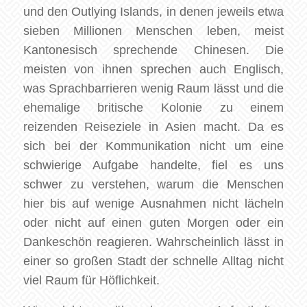
und den Outlying Islands, in denen jeweils etwa
sieben Millionen Menschen leben, meist
Kantonesisch sprechende Chinesen. Die
meisten von ihnen sprechen auch Englisch,
was Sprachbarrieren wenig Raum lässt und die
ehemalige britische Kolonie zu einem
reizenden Reiseziele in Asien macht. Da es
sich bei der Kommunikation nicht um eine
schwierige Aufgabe handelte, fiel es uns
schwer zu verstehen, warum die Menschen
hier bis auf wenige Ausnahmen nicht lächeln
oder nicht auf einen guten Morgen oder ein
Dankeschön reagieren. Wahrscheinlich lässt in
einer so großen Stadt der schnelle Alltag nicht
viel Raum für Höflichkeit.