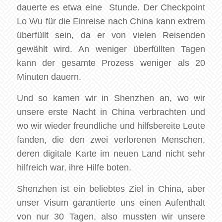
dauerte es etwa eine Stunde. Der Checkpoint
Lo Wu für die Einreise nach China kann extrem
überfüllt sein, da er von vielen Reisenden
gewählt wird. An weniger überfüllten Tagen
kann der gesamte Prozess weniger als 20
Minuten dauern.
Und so kamen wir in Shenzhen an, wo wir
unsere erste Nacht in China verbrachten und
wo wir wieder freundliche und hilfsbereite Leute
fanden, die den zwei verlorenen Menschen,
deren digitale Karte im neuen Land nicht sehr
hilfreich war, ihre Hilfe boten.
Shenzhen ist ein beliebtes Ziel in China, aber
unser Visum garantierte uns einen Aufenthalt
von nur 30 Tagen, also mussten wir unsere