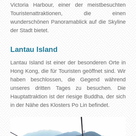
Victoria Harbour, einer der meistbesuchten
Touristenattraktionen, die einen
wunderschönen Panoramablick auf die Skyline
der Stadt bietet.
Lantau Island
Lantau Island ist einer der besonderen Orte in
Hong Kong, die für Touristen geöffnet sind. Wir
haben beschlossen, die Gegend während
unseres dritten Tages zu besuchen. Die
Hauptattraktion ist der riesige Buddha, der sich
in der Nähe des Klosters Po Lin befindet.