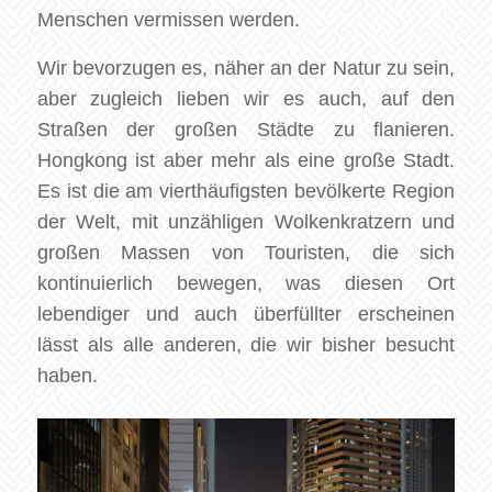
Menschen vermissen werden.
Wir bevorzugen es, näher an der Natur zu sein,
aber zugleich lieben wir es auch, auf den
Straßen der großen Städte zu flanieren.
Hongkong ist aber mehr als eine große Stadt.
Es ist die am vierthäufigsten bevölkerte Region
der Welt, mit unzähligen Wolkenkratzern und
großen Massen von Touristen, die sich
kontinuierlich bewegen, was diesen Ort
lebendiger und auch überfüllter erscheinen
lässt als alle anderen, die wir bisher besucht
haben.