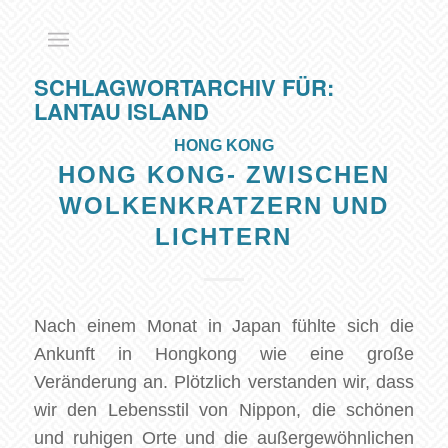
SCHLAGWORTARCHIV FÜR:
LANTAU ISLAND
HONG KONG
HONG KONG- ZWISCHEN
WOLKENKRATZERN UND
LICHTERN
Nach einem Monat in Japan fühlte sich die
Ankunft in Hongkong wie eine große
Veränderung an. Plötzlich verstanden wir, dass
wir den Lebensstil von Nippon, die schönen
und ruhigen Orte und die außergewöhnlichen