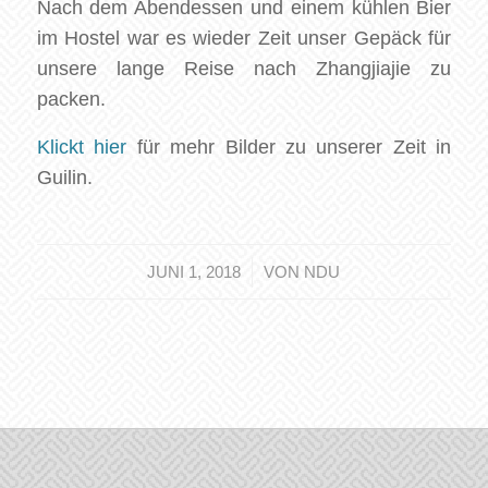
Nach dem Abendessen und einem kühlen Bier
im Hostel war es wieder Zeit unser Gepäck für
unsere lange Reise nach Zhangjiajie zu
packen.
Klickt hier
für mehr Bilder zu unserer Zeit in
Guilin.
/
JUNI 1, 2018
VON
NDU