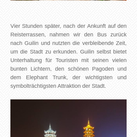
Vier Stunden später, nach der Ankunft auf den
Reisterrassen, nahmen wir den Bus zurück
nach Guilin und nutzten die verbleibende Zeit,
um die Stadt zu erkunden. Guilin selbst bietet
Unterhaltung für Touristen mit seinen vielen
bunten Lichtern, den schönen Pagoden und
dem Elephant Trunk, der wichtigsten und
symbolträchtigsten Attraktion der Stadt.