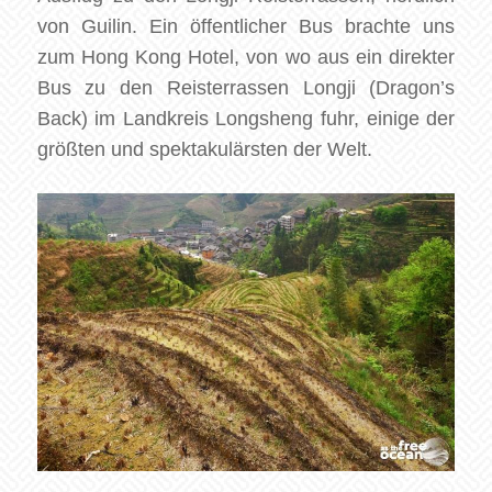
von Guilin. Ein öffentlicher Bus brachte uns
zum Hong Kong Hotel, von wo aus ein direkter
Bus zu den Reisterrassen Longji (Dragon’s
Back) im Landkreis Longsheng fuhr, einige der
größten und spektakulärsten der Welt.