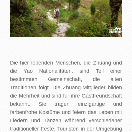
Die hier lebenden Menschen, die Zhuang und
die Yao Nationalitäten, sind Teil einer
bestimmten Gemeinschaft, die alten
Traditionen folgt. Die Zhuang-Mitglieder bilden
die Mehrheit und sind für ihre Gastfreundschaft
bekannt. Sie tragen einzigartige und
farbenfrohe Kostüme und feiern das Leben mit
Liedern und Tänzen während verschiedener
traditioneller Feste. Touristen in der Umgebung