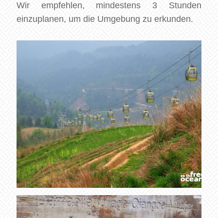
Wir empfehlen, mindestens 3 Stunden
einzuplanen, um die Umgebung zu erkunden.