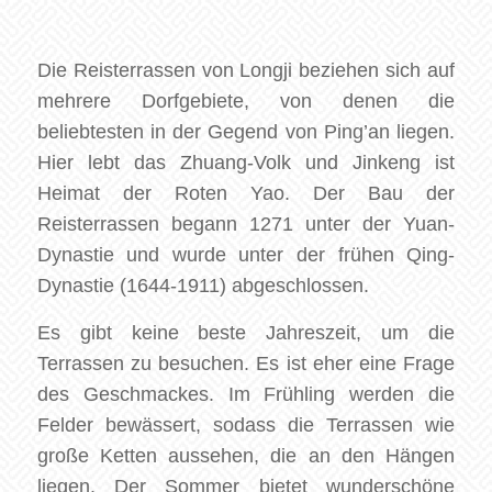
Die Reisterrassen von Longji beziehen sich auf
mehrere Dorfgebiete, von denen die
beliebtesten in der Gegend von Ping’an liegen.
Hier lebt das Zhuang-Volk und Jinkeng ist
Heimat der Roten Yao. Der Bau der
Reisterrassen begann 1271 unter der Yuan-
Dynastie und wurde unter der frühen Qing-
Dynastie (1644-1911) abgeschlossen.
Es gibt keine beste Jahreszeit, um die
Terrassen zu besuchen. Es ist eher eine Frage
des Geschmackes. Im Frühling werden die
Felder bewässert, sodass die Terrassen wie
große Ketten aussehen, die an den Hängen
liegen. Der Sommer bietet wunderschöne