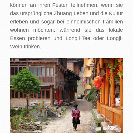
können an ihren Festen teilnehmen, wenn sie
das ursprüngliche Zhuang-Leben und die Kultur
erleben und sogar bei einheimischen Familien
wohnen möchten, während sie das lokale
Essen probieren und Longji-Tee oder Longji-
Wein trinken.