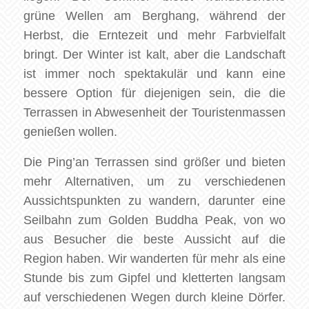
grüne Wellen am Berghang, während der
Herbst, die Erntezeit und mehr Farbvielfalt
bringt. Der Winter ist kalt, aber die Landschaft
ist immer noch spektakulär und kann eine
bessere Option für diejenigen sein, die die
Terrassen in Abwesenheit der Touristenmassen
genießen wollen.
Die Ping’an Terrassen sind größer und bieten
mehr Alternativen, um zu verschiedenen
Aussichtspunkten zu wandern, darunter eine
Seilbahn zum Golden Buddha Peak, von wo
aus Besucher die beste Aussicht auf die
Region haben. Wir wanderten für mehr als eine
Stunde bis zum Gipfel und kletterten langsam
auf verschiedenen Wegen durch kleine Dörfer.