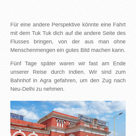
Für eine andere Perspektive könnte eine Fahrt
mit dem Tuk Tuk dich auf die andere Seite des
Flusses bringen, von der aus man ohne
Menschenmengen ein gutes Bild machen kann.
Fünf Tage später waren wir fast am Ende
unserer Reise durch Indien. Wir sind zum
Bahnhof in Agra gefahren, um den Zug nach
Neu-Delhi zu nehmen.