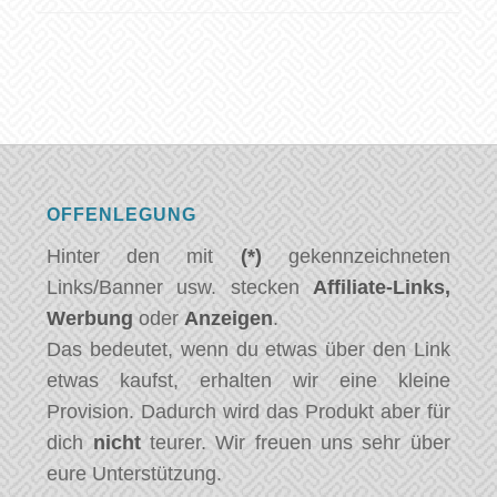
OFFENLEGUNG
Hinter den mit
(*)
gekennzeichneten
Links/Banner usw. stecken
Affiliate-Links,
Werbung
oder
Anzeigen
.
Das bedeutet, wenn du etwas über den Link
etwas kaufst, erhalten wir eine kleine
Provision. Dadurch wird das Produkt aber für
dich
nicht
teurer. Wir freuen uns sehr über
eure Unterstützung.