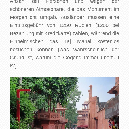
Anzahl der Personen und wegen der
schöneren Atmosphäre, die das Monument im
Morgenlicht umgab. Ausländer müssen eine
Eintrittsgebühr von 1250 Rupien (1200 bei
Bezahlung mit Kreditkarte) zahlen, während die
Einheimischen das Taj Mahal kostenlos
besuchen können (was wahrscheinlich der
Grund ist, warum die Gegend immer überfüllt
ist).