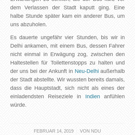
dem Verlassen der Stadt kaputt ging. Eine
halbe Stunde später kam ein anderer Bus, um
uns abzuholen.
Es dauerte ungefähr vier Stunden, bis wir in
Delhi ankamen, mit einem Bus, dessen Fahrer
nicht einmal in Erwägung zog, zwischen den
Haltestellen für Toilettenstopps zu halten und
der uns bei der Ankunft in
Neu-Delhi
außerhalb
der Stadt abstellte. Wir wussten bereits damals,
dass die Hauptstadt, sich nicht als eines der
einladendsten Reiseziele in
Indien
anfühlen
würde.
/
FEBRUAR 14, 2019
VON
NDU