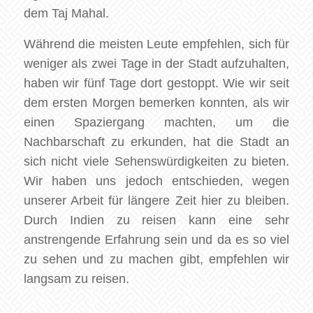
dem Taj Mahal.
Während die meisten Leute empfehlen, sich für
weniger als zwei Tage in der Stadt aufzuhalten,
haben wir fünf Tage dort gestoppt. Wie wir seit
dem ersten Morgen bemerken konnten, als wir
einen Spaziergang machten, um die
Nachbarschaft zu erkunden, hat die Stadt an
sich nicht viele Sehenswürdigkeiten zu bieten.
Wir haben uns jedoch entschieden, wegen
unserer Arbeit für längere Zeit hier zu bleiben.
Durch Indien zu reisen kann eine sehr
anstrengende Erfahrung sein und da es so viel
zu sehen und zu machen gibt, empfehlen wir
langsam zu reisen.