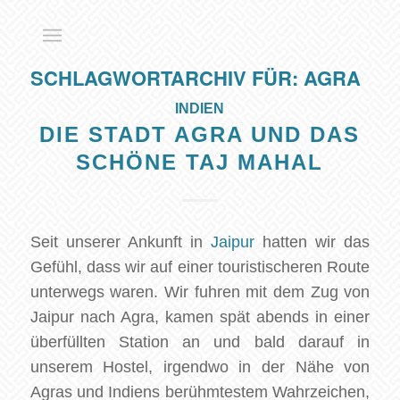
SCHLAGWORTARCHIV FÜR:
AGRA
INDIEN
DIE STADT AGRA UND DAS
SCHÖNE TAJ MAHAL
Seit unserer Ankunft in
Jaipur
hatten wir das
Gefühl, dass wir auf einer touristischeren Route
unterwegs waren. Wir fuhren mit dem Zug von
Jaipur nach Agra, kamen spät abends in einer
überfüllten Station an und bald darauf in
unserem Hostel, irgendwo in der Nähe von
Agras und Indiens berühmtestem Wahrzeichen,