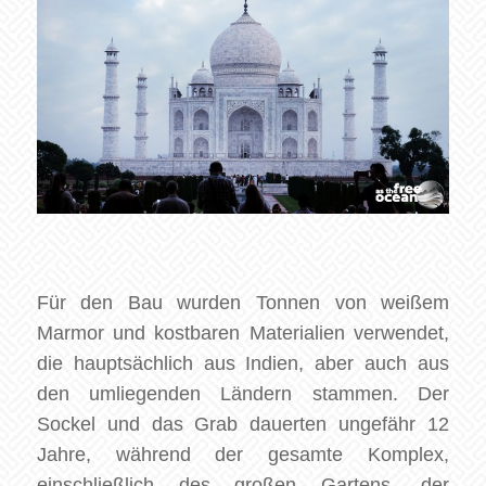
Für den Bau wurden Tonnen von weißem
Marmor und kostbaren Materialien verwendet,
die hauptsächlich aus Indien, aber auch aus
den umliegenden Ländern stammen. Der
Sockel und das Grab dauerten ungefähr 12
Jahre, während der gesamte Komplex,
einschließlich des großen Gartens, der