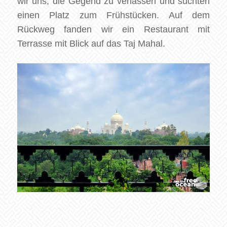
wir uns, die Gegend zu verlassen und suchten
einen Platz zum Frühstücken. Auf dem
Rückweg fanden wir ein Restaurant mit
Terrasse mit Blick auf das Taj Mahal.