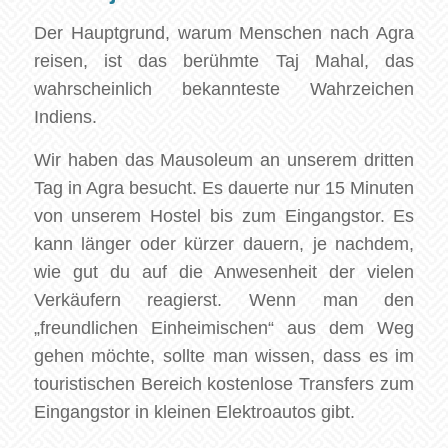
Der Hauptgrund, warum Menschen nach Agra
reisen, ist das berühmte Taj Mahal, das
wahrscheinlich bekannteste Wahrzeichen
Indiens.
Wir haben das Mausoleum an unserem dritten
Tag in Agra besucht. Es dauerte nur 15 Minuten
von unserem Hostel bis zum Eingangstor. Es
kann länger oder kürzer dauern, je nachdem,
wie gut du auf die Anwesenheit der vielen
Verkäufern reagierst. Wenn man den
„freundlichen Einheimischen“ aus dem Weg
gehen möchte, sollte man wissen, dass es im
touristischen Bereich kostenlose Transfers zum
Eingangstor in kleinen Elektroautos gibt.