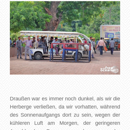
Draußen war es immer noch dunkel, als wir die
Herberge verließen, da wir vorhatten, während
des Sonnenaufgangs dort zu sein, wegen der
kühleren Luft am Morgen, der geringeren