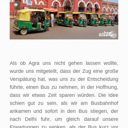
Als ob Agra uns nicht gehen lassen wollte,
wurde uns mitgeteilt, dass der Zug eine große
Verspätung hat, was uns zu der Entscheidung
führte, einen Bus zu nehmen, in der Hoffnung,
dass wir etwas Zeit sparen würden. Die Idee
schien gut zu sein, als wir am Busbahnhof
ankamen und sofort in den Bus stiegen, der
nach Delhi fuhr, um gleich darauf unsere
Erwartungen zu senken, als der Bus kurz vor