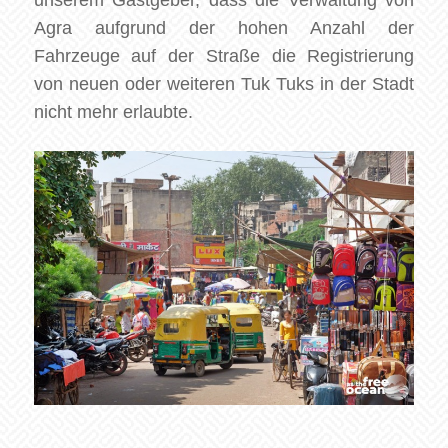
Agra aufgrund der hohen Anzahl der
Fahrzeuge auf der Straße die Registrierung
von neuen oder weiteren Tuk Tuks in der Stadt
nicht mehr erlaubte.