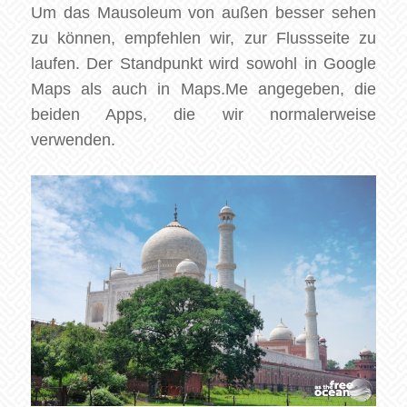
Um das Mausoleum von außen besser sehen
zu können, empfehlen wir, zur Flussseite zu
laufen. Der Standpunkt wird sowohl in Google
Maps als auch in Maps.Me angegeben, die
beiden Apps, die wir normalerweise
verwenden.