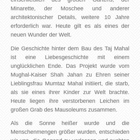
Minarette, der Moschee und anderer
architektonischer Details, weitere 10 Jahre
erforderlich war. Heute gilt es als eines der
neuen Wunder der Welt.
Die Geschichte hinter dem Bau des Taj Mahal
ist eine Liebesgeschichte mit einem
unglücklichen Ende. Das Projekt wurde vom
Mughal-Kaiser Shah Jahan zu Ehren seiner
Lieblingsfrau Mumtaz Mahal initiiert, die starb,
als sie eines ihrer Kinder zur Welt brachte.
Heute liegen ihre verstorbenen Leichen im
großen Grab des Mausoleums zusammen.
Als die Sonne heißer wurde und die
Menschenmengen größer wurden, entschieden