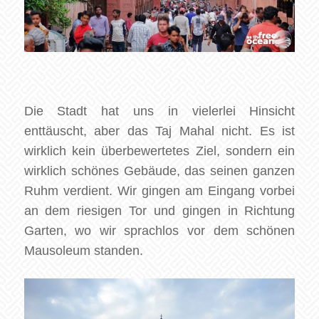
Die Stadt hat uns in vielerlei Hinsicht
enttäuscht, aber das Taj Mahal nicht. Es ist
wirklich kein überbewertetes Ziel, sondern ein
wirklich schönes Gebäude, das seinen ganzen
Ruhm verdient. Wir gingen am Eingang vorbei
an dem riesigen Tor und gingen in Richtung
Garten, wo wir sprachlos vor dem schönen
Mausoleum standen.