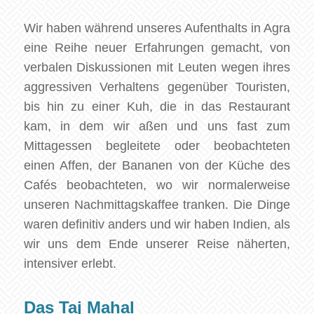
Wir haben während unseres Aufenthalts in Agra
eine Reihe neuer Erfahrungen gemacht, von
verbalen Diskussionen mit Leuten wegen ihres
aggressiven Verhaltens gegenüber Touristen,
bis hin zu einer Kuh, die in das Restaurant
kam, in dem wir aßen und uns fast zum
Mittagessen begleitete oder beobachteten
einen Affen, der Bananen von der Küche des
Cafés beobachteten, wo wir normalerweise
unseren Nachmittagskaffee tranken. Die Dinge
waren definitiv anders und wir haben Indien, als
wir uns dem Ende unserer Reise näherten,
intensiver erlebt.
Das Taj Mahal