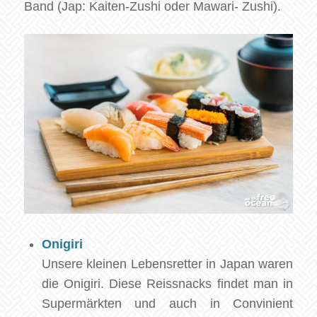
Band (Jap: Kaiten-Zushi oder Mawari- Zushi).
Onigiri
Unsere kleinen Lebensretter in Japan waren
die Onigiri. Diese Reissnacks findet man in
Supermärkten und auch in Convinient