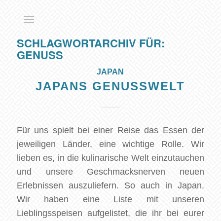
SCHLAGWORTARCHIV FÜR:
GENUSS
JAPAN
JAPANS GENUSSWELT
Für uns spielt bei einer Reise das Essen der
jeweiligen Länder, eine wichtige Rolle. Wir
lieben es, in die kulinarische Welt einzutauchen
und unsere Geschmacksnerven neuen
Erlebnissen auszuliefern. So auch in Japan.
Wir haben eine Liste mit unseren
Lieblingsspeisen aufgelistet, die ihr bei eurer