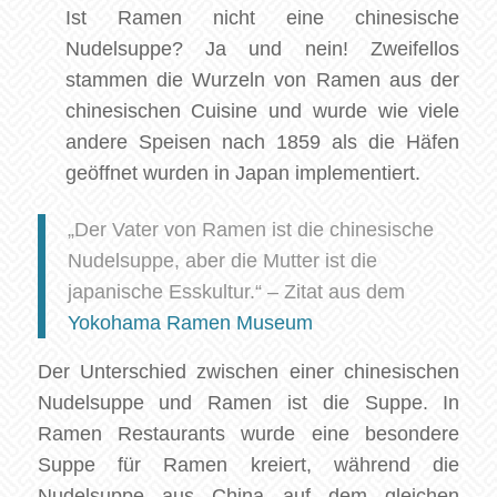
Ist Ramen nicht eine chinesische
Nudelsuppe? Ja und nein! Zweifellos
stammen die Wurzeln von Ramen aus der
chinesischen Cuisine und wurde wie viele
andere Speisen nach 1859 als die Häfen
geöffnet wurden in Japan implementiert.
„Der Vater von Ramen ist die chinesische
Nudelsuppe, aber die Mutter ist die
japanische Esskultur.“ – Zitat aus dem
Yokohama Ramen Museum
Der Unterschied zwischen einer chinesischen
Nudelsuppe und Ramen ist die Suppe. In
Ramen Restaurants wurde eine besondere
Suppe für Ramen kreiert, während die
Nudelsuppe aus China auf dem gleichen