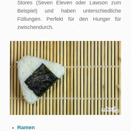
Stores (Seven Eleven oder Lawson zum
Beispiel) und haben unterschiedliche
Füllungen. Perfekt für den Hunger für
zwischendurch.
Ramen