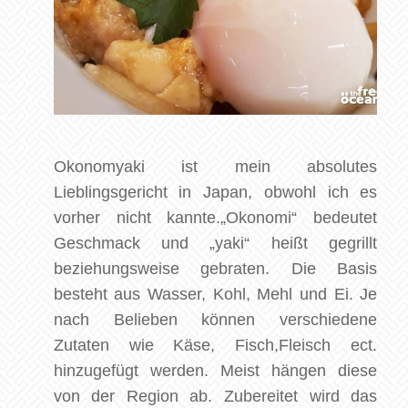
Okonomyaki ist mein absolutes
Lieblingsgericht in Japan, obwohl ich es
vorher nicht kannte.„Okonomi“ bedeutet
Geschmack und „yaki“ heißt gegrillt
beziehungsweise gebraten. Die Basis
besteht aus Wasser, Kohl, Mehl und Ei. Je
nach Belieben können verschiedene
Zutaten wie Käse, Fisch,Fleisch ect.
hinzugefügt werden. Meist hängen diese
von der Region ab. Zubereitet wird das