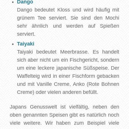
Dango
Dango bedeutet Kloss und wird häufig mit
grünem Tee serviert. Sie sind den Mochi
sehr ähnlich und werden auf Spießen
serviert.
Taiyaki
Taiyaki bedeutet Meerbrasse. Es handelt
sich aber nicht um ein Fischgericht, sondern
um eine leckere japanische Süßspeise. Der
Waffelteig wird in einer Fischform gebacken
und mit Vanille Creme, Anko (Rote Bohnen
Creme) oder vielen anderen befüllt.
Japans Genusswelt ist vielfältig, neben den
oben genannten Speisen gibt es natürlich noch
viele weitere. Wir haben zum Beispiel viele