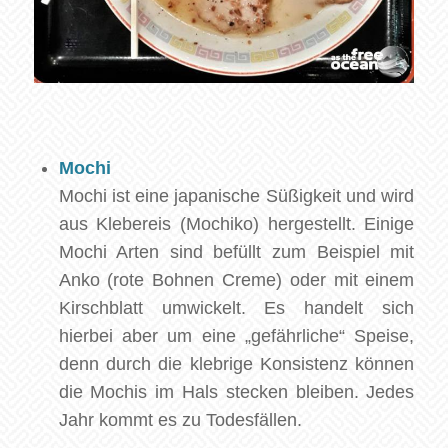
Mochi
Mochi ist eine japanische Süßigkeit und wird
aus Klebereis (Mochiko) hergestellt. Einige
Mochi Arten sind befüllt zum Beispiel mit
Anko (rote Bohnen Creme) oder mit einem
Kirschblatt umwickelt. Es handelt sich
hierbei aber um eine „gefährliche“ Speise,
denn durch die klebrige Konsistenz können
die Mochis im Hals stecken bleiben. Jedes
Jahr kommt es zu Todesfällen.