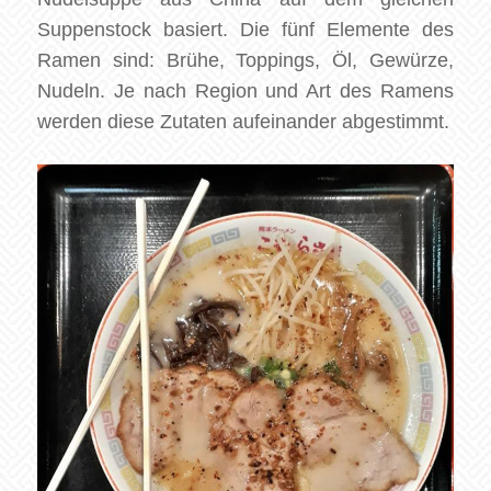
Suppenstock basiert. Die fünf Elemente des
Ramen sind: Brühe, Toppings, Öl, Gewürze,
Nudeln. Je nach Region und Art des Ramens
werden diese Zutaten aufeinander abgestimmt.