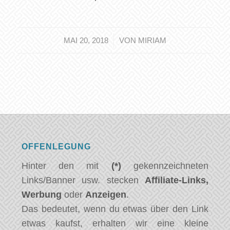
/
MAI 20, 2018
VON
MIRIAM
OFFENLEGUNG
Hinter den mit
(*)
gekennzeichneten
Links/Banner usw. stecken
Affiliate-Links,
Werbung
oder
Anzeigen
.
Das bedeutet, wenn du etwas über den Link
etwas kaufst, erhalten wir eine kleine