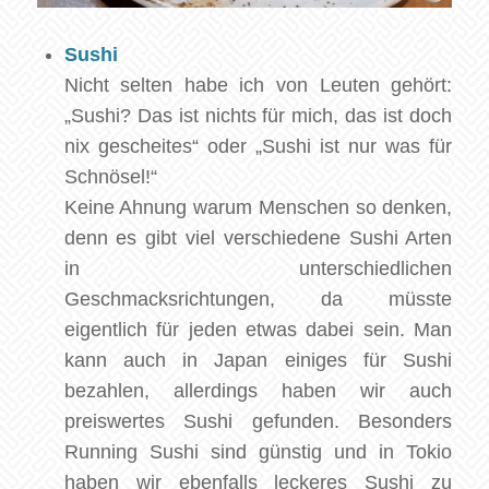
Sushi
Nicht selten habe ich von Leuten gehört:
„Sushi? Das ist nichts für mich, das ist doch
nix gescheites“ oder „Sushi ist nur was für
Schnösel!“
Keine Ahnung warum Menschen so denken,
denn es gibt viel verschiedene Sushi Arten
in unterschiedlichen
Geschmacksrichtungen, da müsste
eigentlich für jeden etwas dabei sein. Man
kann auch in Japan einiges für Sushi
bezahlen, allerdings haben wir auch
preiswertes Sushi gefunden. Besonders
Running Sushi sind günstig und in Tokio
haben wir ebenfalls leckeres Sushi zu