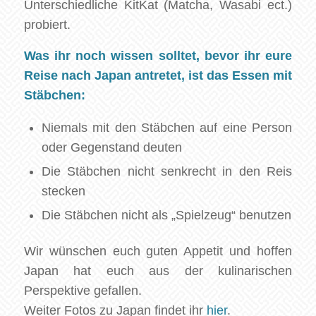
Unterschiedliche KitKat (Matcha, Wasabi ect.)
probiert.
Was ihr noch wissen solltet, bevor ihr eure
Reise nach Japan antretet, ist das Essen mit
Stäbchen:
Niemals mit den Stäbchen auf eine Person
oder Gegenstand deuten
Die Stäbchen nicht senkrecht in den Reis
stecken
Die Stäbchen nicht als „Spielzeug“ benutzen
Wir wünschen euch guten Appetit und hoffen
Japan hat euch aus der kulinarischen
Perspektive gefallen.
Weiter Fotos zu Japan findet ihr
hier
.