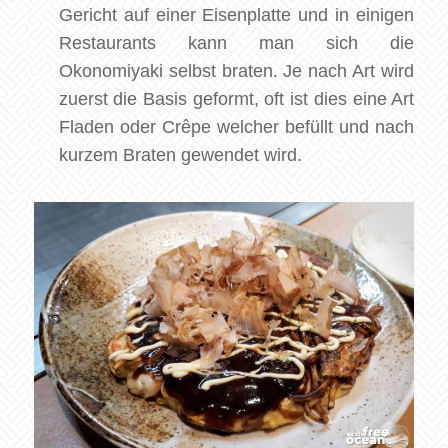
Gericht auf einer Eisenplatte und in einigen
Restaurants kann man sich die
Okonomiyaki selbst braten. Je nach Art wird
zuerst die Basis geformt, oft ist dies eine Art
Fladen oder Crêpe welcher befüllt und nach
kurzem Braten gewendet wird.