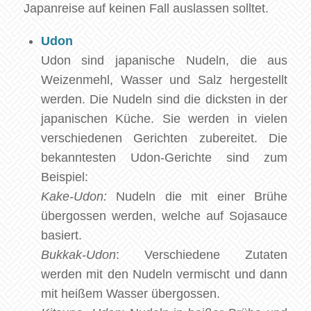
Japanreise auf keinen Fall auslassen solltet.
Udon
Udon sind japanische Nudeln, die aus
Weizenmehl, Wasser und Salz hergestellt
werden. Die Nudeln sind die dicksten in der
japanischen Küche. Sie werden in vielen
verschiedenen Gerichten zubereitet. Die
bekanntesten Udon-Gerichte sind zum
Beispiel:
Kake-Udon:
Nudeln die mit einer Brühe
übergossen werden, welche auf Sojasauce
basiert.
Bukkak-Udon
: Verschiedene Zutaten
werden mit den Nudeln vermischt und dann
mit heißem Wasser übergossen.